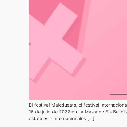
El festival Maleducats, el festival internaci
16 de julio de 2022 en La Masia de Els Bellot
estatales e internacionales […]