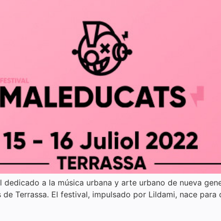
onal dedicado a la música urbana y arte urbano de nueva gene
s de Terrassa. El festival, impulsado por Lildami, nace para