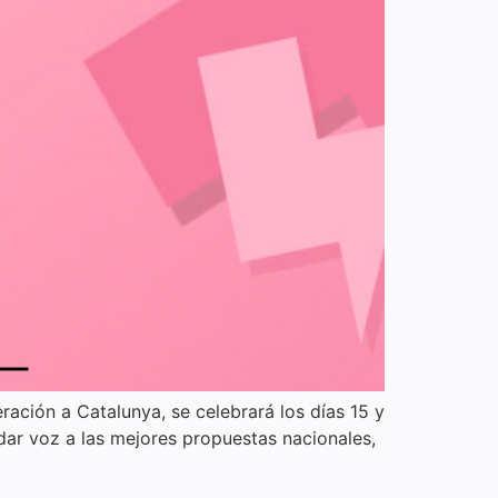
ración a Catalunya, se celebrará los días 15 y
 dar voz a las mejores propuestas nacionales,