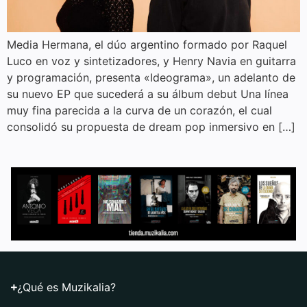
Media Hermana, el dúo argentino formado por Raquel
Luco en voz y sintetizadores, y Henry Navia en guitarra
y programación, presenta «Ideograma», un adelanto de
su nuevo EP que sucederá a su álbum debut Una línea
muy fina parecida a la curva de un corazón, el cual
consolidó su propuesta de dream pop inmersivo en […]
¿Qué es Muzikalia?