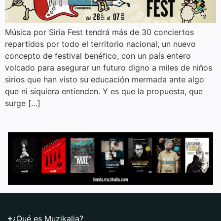
Música por Siria Fest tendrá más de 30 conciertos
repartidos por todo el territorio nacional, un nuevo
concepto de festival benéfico, con un país entero
volcado para asegurar un futuro digno a miles de niños
sirios que han visto su educación mermada ante algo
que ni siquiera entienden. Y es que la propuesta, que
surge […]
¿Qué es Muzikalia?