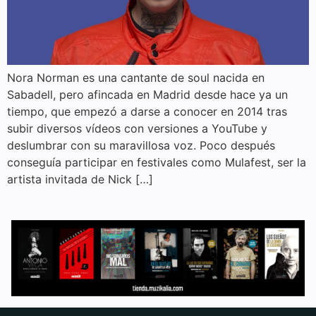
Nora Norman es una cantante de soul nacida en
Sabadell, pero afincada en Madrid desde hace ya un
tiempo, que empezó a darse a conocer en 2014 tras
subir diversos vídeos con versiones a YouTube y
deslumbrar con su maravillosa voz. Poco después
conseguía participar en festivales como Mulafest, ser la
artista invitada de Nick […]