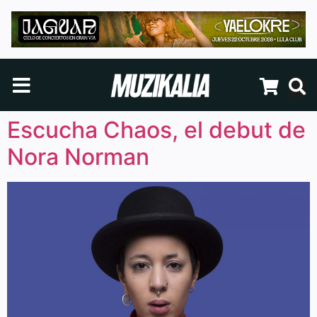
Escucha Chaos, el debut de
Nora Norman