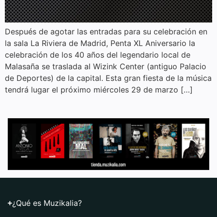
Después de agotar las entradas para su celebración en
la sala La Riviera de Madrid, Penta XL Aniversario la
celebración de los 40 años del legendario local de
Malasaña se traslada al Wizink Center (antiguo Palacio
de Deportes) de la capital. Esta gran fiesta de la música
tendrá lugar el próximo miércoles 29 de marzo […]
¿Qué es Muzikalia?