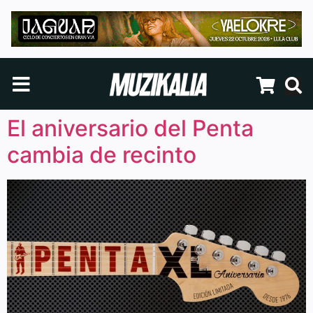
El aniversario del Penta
cambia de recinto