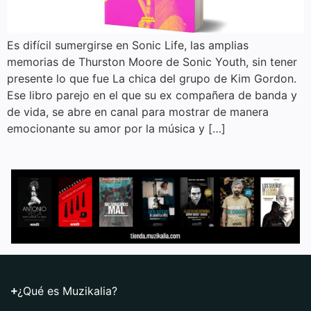
Es difícil sumergirse en Sonic Life, las amplias
memorias de Thurston Moore de Sonic Youth, sin tener
presente lo que fue La chica del grupo de Kim Gordon.
Ese libro parejo en el que su ex compañera de banda y
de vida, se abre en canal para mostrar de manera
emocionante su amor por la música y […]
¿Qué es Muzikalia?