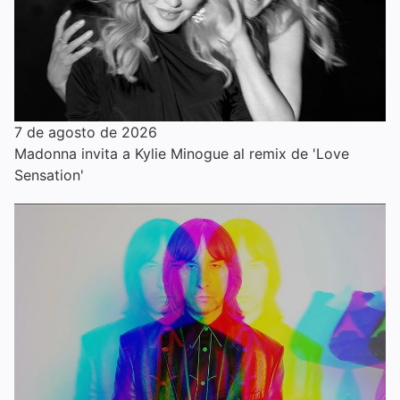
7 de agosto de 2026
Madonna invita a Kylie Minogue al remix de 'Love
Sensation'