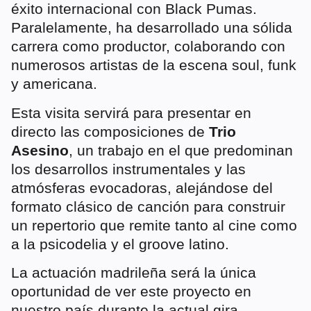
éxito internacional con Black Pumas.
Paralelamente, ha desarrollado una sólida
carrera como productor, colaborando con
numerosos artistas de la escena soul, funk
y americana.
Esta visita servirá para presentar en
directo las composiciones de
Trio
Asesino
, un trabajo en el que predominan
los desarrollos instrumentales y las
atmósferas evocadoras, alejándose del
formato clásico de canción para construir
un repertorio que remite tanto al cine como
a la psicodelia y el groove latino.
La actuación madrileña será la única
oportunidad de ver este proyecto en
nuestro país durante la actual gira