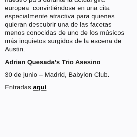
europea, convirtiéndose en una cita
especialmente atractiva para quienes
quieran descubrir una de las facetas
menos conocidas de uno de los músicos
más inquietos surgidos de la escena de
Austin.
Adrian Quesada’s Trio Asesino
30 de junio – Madrid, Babylon Club.
Entradas
aquí
.