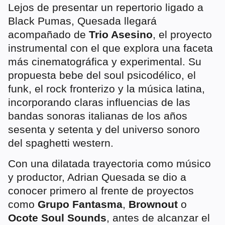
Lejos de presentar un repertorio ligado a
Black Pumas, Quesada llegará
acompañado de
Trio Asesino
, el proyecto
instrumental con el que explora una faceta
más cinematográfica y experimental. Su
propuesta bebe del soul psicodélico, el
funk, el rock fronterizo y la música latina,
incorporando claras influencias de las
bandas sonoras italianas de los años
sesenta y setenta y del universo sonoro
del spaghetti western.
Con una dilatada trayectoria como músico
y productor, Adrian Quesada se dio a
conocer primero al frente de proyectos
como
Grupo Fantasma
,
Brownout
o
Ocote Soul Sounds
, antes de alcanzar el