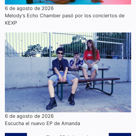
6 de agosto de 2026
Melody’s Echo Chamber pasó por los conciertos de
KEXP
6 de agosto de 2026
Escucha el nuevo EP de Amanda