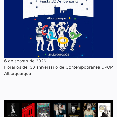
6 de agosto de 2026
Horarios del 30 aniversario de Contempopránea CPOP
Alburquerque