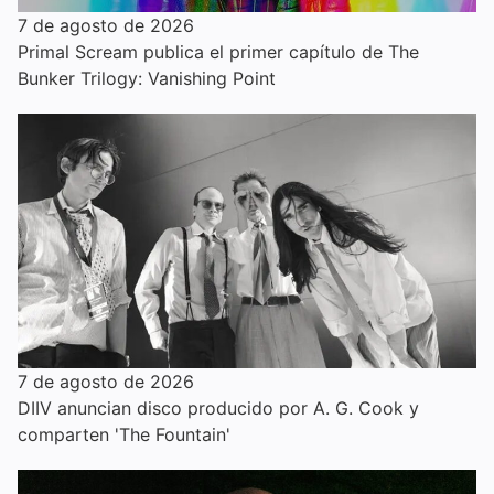
7 de agosto de 2026
Primal Scream publica el primer capítulo de The
Bunker Trilogy: Vanishing Point
7 de agosto de 2026
DIIV anuncian disco producido por A. G. Cook y
comparten 'The Fountain'