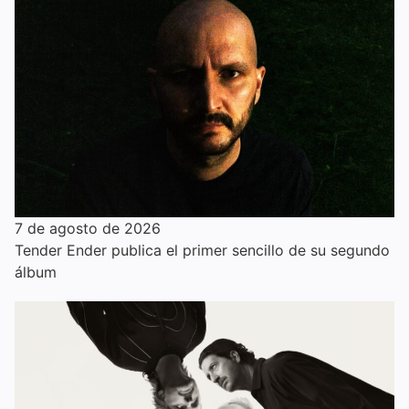
7 de agosto de 2026
Tender Ender publica el primer sencillo de su segundo
álbum