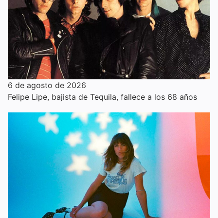
6 de agosto de 2026
Felipe Lipe, bajista de Tequila, fallece a los 68 años