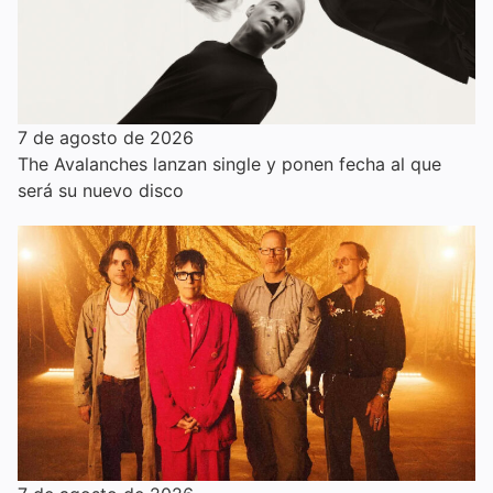
7 de agosto de 2026
The Avalanches lanzan single y ponen fecha al que
será su nuevo disco