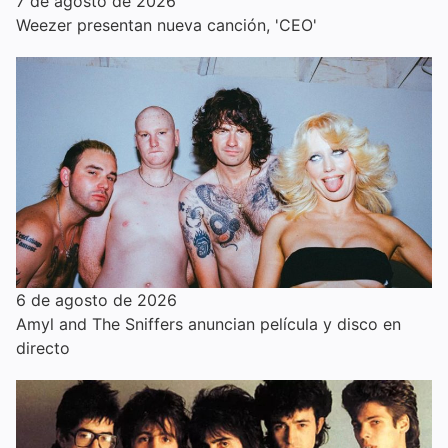
7 de agosto de 2026
Weezer presentan nueva canción, 'CEO'
6 de agosto de 2026
Amyl and The Sniffers anuncian película y disco en
directo