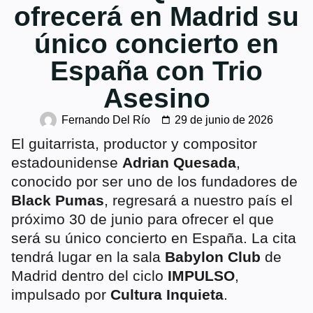
ofrecerá en Madrid su
único concierto en
España con Trio
Asesino
Fernando Del Río
29 de junio de 2026
El guitarrista, productor y compositor
estadounidense
Adrian Quesada
,
conocido por ser uno de los fundadores de
Black Pumas
, regresará a nuestro país el
próximo 30 de junio para ofrecer el que
será su único concierto en España. La cita
tendrá lugar en la sala
Babylon Club
de
Madrid dentro del ciclo
IMPULSO
,
impulsado por
Cultura Inquieta
.