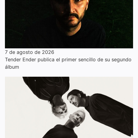
7 de agosto de 2026
Tender Ender publica el primer sencillo de su segundo
álbum