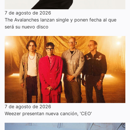
7 de agosto de 2026
The Avalanches lanzan single y ponen fecha al que
será su nuevo disco
7 de agosto de 2026
Weezer presentan nueva canción, 'CEO'