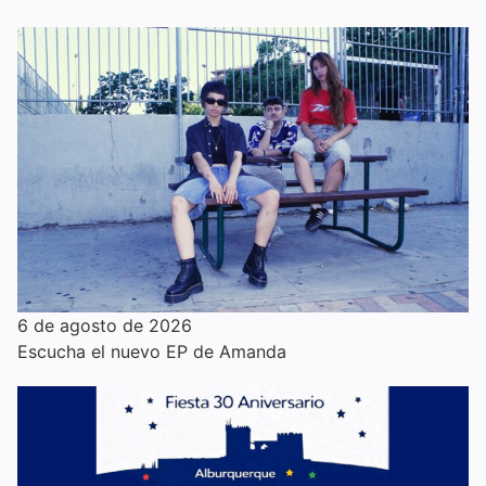
6 de agosto de 2026
Escucha el nuevo EP de Amanda