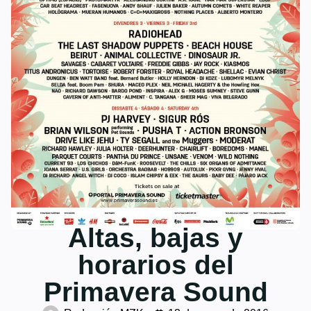
Altas, bajas y
horarios del
Primavera Sound