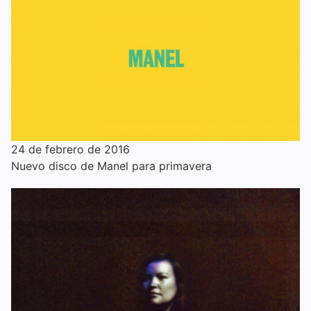
24 de febrero de 2016
Nuevo disco de Manel para primavera