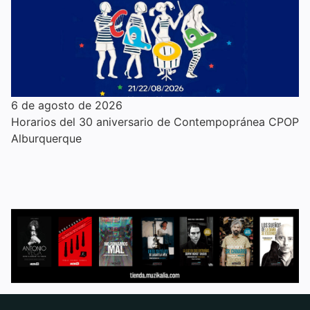
6 de agosto de 2026
Horarios del 30 aniversario de Contempopránea CPOP
Alburquerque