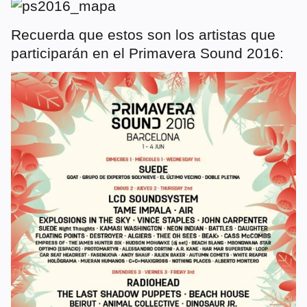
Recuerda que estos son los artistas que
participarán en el Primavera Sound 2016: