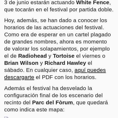
3 de junio estarán actuando
White Fence
,
que tocarán en el festival por partida doble.
Hoy, además, se han dado a conocer los
horarios de las actuaciones del festival.
Como era de esperar en un cartel plagado
de grandes nombres, ahora es momento
de valorar los solapamientos, por ejemplo
el de
Radiohead
y
Tortoise
el viernes o
Brian Wilson
y
Richard Hawley
el
sábado. En cualquier caso,
aquí puedes
descargarte
el PDF con los horarios.
Además el festival ha desvelado la
configuración final de los escenario del
recinto del
Parc del Fòrum
, que quedará
como indica este mapa: