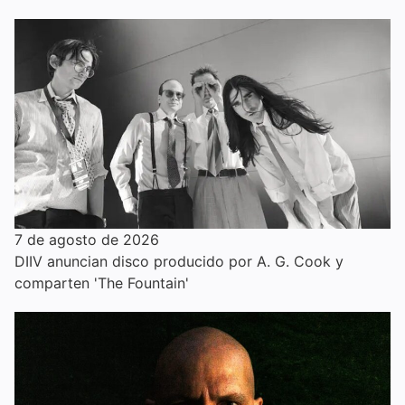
7 de agosto de 2026
DIIV anuncian disco producido por A. G. Cook y
comparten 'The Fountain'