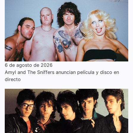
6 de agosto de 2026
Amyl and The Sniffers anuncian película y disco en
directo