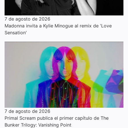
7 de agosto de 2026
Madonna invita a Kylie Minogue al remix de 'Love
Sensation'
7 de agosto de 2026
Primal Scream publica el primer capítulo de The
Bunker Trilogy: Vanishing Point