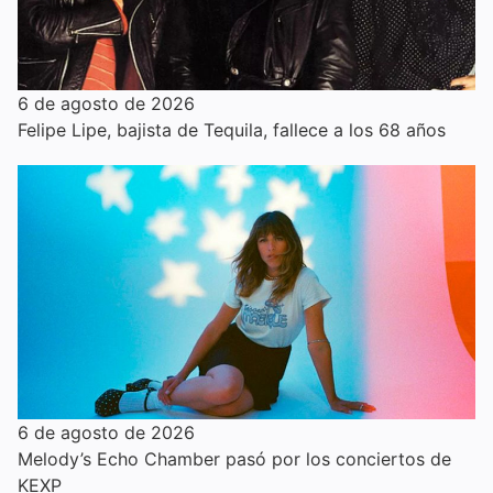
6 de agosto de 2026
Felipe Lipe, bajista de Tequila, fallece a los 68 años
6 de agosto de 2026
Melody’s Echo Chamber pasó por los conciertos de
KEXP