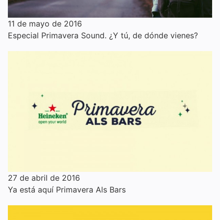
11 de mayo de 2016
Especial Primavera Sound. ¿Y tú, de dónde vienes?
27 de abril de 2016
Ya está aquí Primavera Als Bars