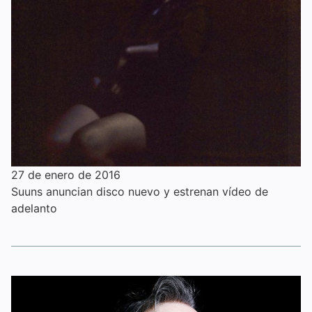
27 de enero de 2016
Suuns anuncian disco nuevo y estrenan vídeo de
adelanto