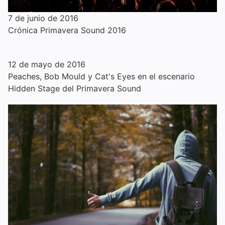
7 de junio de 2016
Crónica Primavera Sound 2016
12 de mayo de 2016
Peaches, Bob Mould y Cat's Eyes en el escenario
Hidden Stage del Primavera Sound