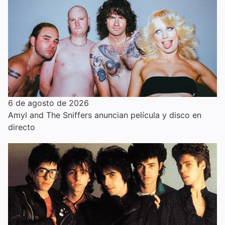
6 de agosto de 2026
Amyl and The Sniffers anuncian película y disco en
directo