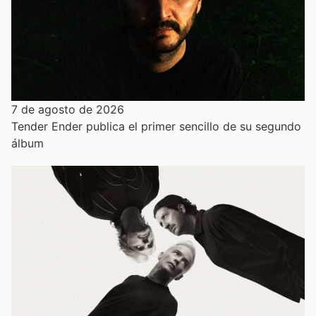
7 de agosto de 2026
Tender Ender publica el primer sencillo de su segundo
álbum