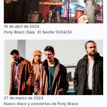
18 de abril de 2024
Pony Bravo (Sala X) Sevilla 13/04/24
27 de marzo de 2024
Nuevo disco y conciertos de Pony Bravo