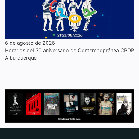
6 de agosto de 2026
Horarios del 30 aniversario de Contempopránea CPOP
Alburquerque