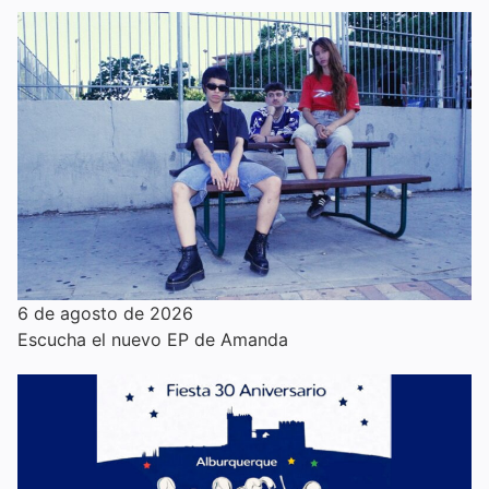
6 de agosto de 2026
Escucha el nuevo EP de Amanda