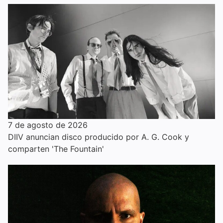
7 de agosto de 2026
DIIV anuncian disco producido por A. G. Cook y
comparten 'The Fountain'