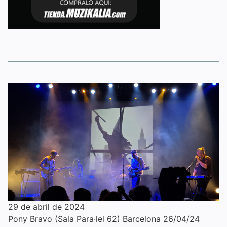
29 de abril de 2024
Pony Bravo (Sala Para·lel 62) Barcelona 26/04/24