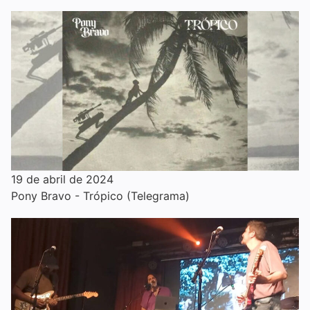
19 de abril de 2024
Pony Bravo - Trópico (Telegrama)