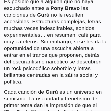
Es posible que a alguien que no haya
escuchado antes a
Pony Bravo
las
canciones de
Gurú
no le resulten
accesibles. Estructuras complejas, letras
muchas veces indescifrables, sonidos
experimentales… en resumen, café para
muy cafeteros. Sin embargo, si se les da la
oportunidad de una escucha abierta a
entrar en el trance que proponen, detrás
del oscurantismo narcótico se descubren
un rock psicodélico soberbio y letras
brillantes centradas en la sátira social y
política.
Cada canción de
Gurú
es un universo en
sí mismo. La oscuridad y frenetismo del
primer tema dan la impresión de que el