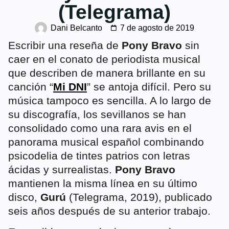
(Telegrama)
Dani Belcanto
7 de agosto de 2019
Escribir una reseña de
Pony Bravo
sin
caer en el conato de periodista musical
que describen de manera brillante en su
canción “
Mi DNI
” se antoja difícil. Pero su
música tampoco es sencilla. A lo largo de
su discografía, los sevillanos se han
consolidado como una rara avis en el
panorama musical español combinando
psicodelia de tintes patrios con letras
ácidas y surrealistas.
Pony Bravo
mantienen la misma línea en su último
disco,
Gurú
(Telegrama, 2019), publicado
seis años después de su anterior trabajo.