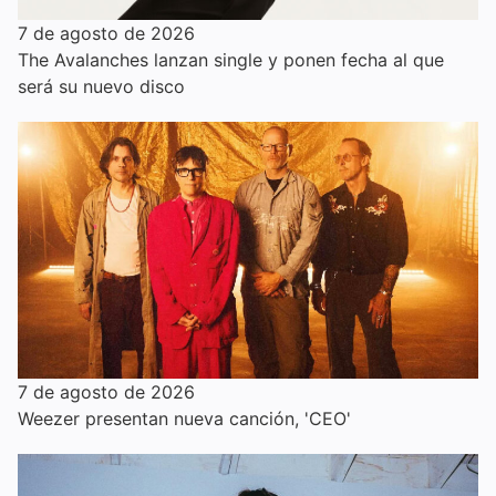
7 de agosto de 2026
The Avalanches lanzan single y ponen fecha al que
será su nuevo disco
7 de agosto de 2026
Weezer presentan nueva canción, 'CEO'