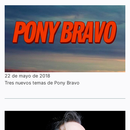
22 de mayo de 2018
Tres nuevos temas de Pony Bravo