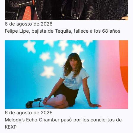
6 de agosto de 2026
Felipe Lipe, bajista de Tequila, fallece a los 68 años
6 de agosto de 2026
Melody’s Echo Chamber pasó por los conciertos de
KEXP