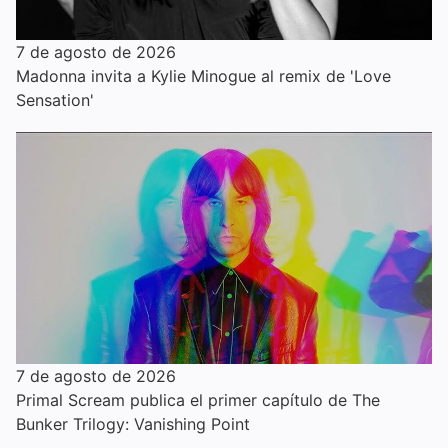
7 de agosto de 2026
Madonna invita a Kylie Minogue al remix de 'Love
Sensation'
7 de agosto de 2026
Primal Scream publica el primer capítulo de The
Bunker Trilogy: Vanishing Point