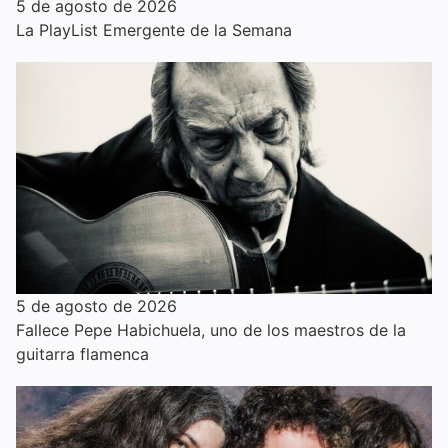
5 de agosto de 2026
La PlayList Emergente de la Semana
5 de agosto de 2026
Fallece Pepe Habichuela, uno de los maestros de la
guitarra flamenca