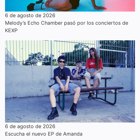
6 de agosto de 2026
Melody’s Echo Chamber pasó por los conciertos de
KEXP
6 de agosto de 2026
Escucha el nuevo EP de Amanda