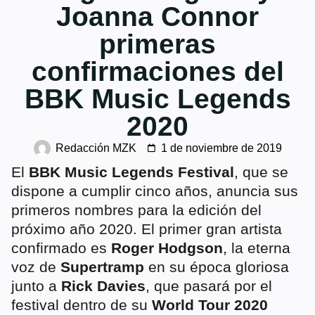
Joanna Connor
primeras
confirmaciones del
BBK Music Legends
2020
Redacción MZK
1 de noviembre de 2019
El
BBK Music Legends Festival
, que se
dispone a cumplir cinco años, anuncia sus
primeros nombres para la edición del
próximo año 2020. El primer gran artista
confirmado es
Roger Hodgson
, la eterna
voz de
Supertramp
en su época gloriosa
junto a
Rick Davies
, que pasará por el
festival dentro de su
World Tour 2020