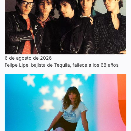
6 de agosto de 2026
Felipe Lipe, bajista de Tequila, fallece a los 68 años