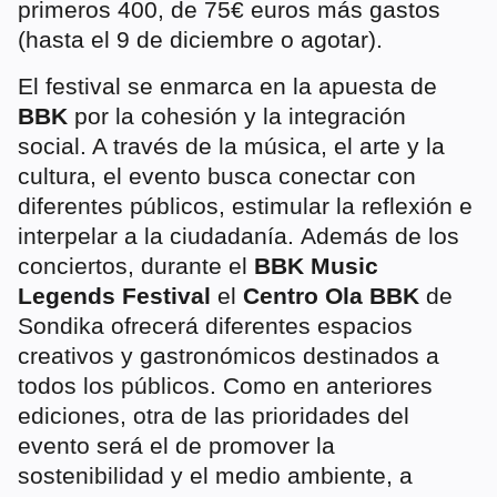
primeros 400, de 75€ euros más gastos
(hasta el 9 de diciembre o agotar).
El festival se enmarca en la apuesta de
BBK
por la cohesión y la integración
social. A través de la música, el arte y la
cultura, el evento busca conectar con
diferentes públicos, estimular la reflexión e
interpelar a la ciudadanía. Además de los
conciertos, durante el
BBK Music
Legends Festival
el
Centro Ola BBK
de
Sondika ofrecerá diferentes espacios
creativos y gastronómicos destinados a
todos los públicos. Como en anteriores
ediciones, otra de las prioridades del
evento será el de promover la
sostenibilidad y el medio ambiente, a