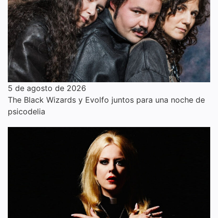
5 de agosto de 2026
The Black Wizards y Evolfo juntos para una noche de
psicodelia