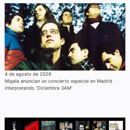
4 de agosto de 2026
Migala anuncian un concierto especial en Madrid
interpretando 'Diciembre 3AM'