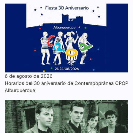
6 de agosto de 2026
Horarios del 30 aniversario de Contempopránea CPOP
Alburquerque