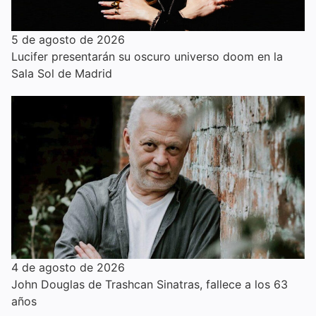
5 de agosto de 2026
Lucifer presentarán su oscuro universo doom en la
Sala Sol de Madrid
4 de agosto de 2026
John Douglas de Trashcan Sinatras, fallece a los 63
años