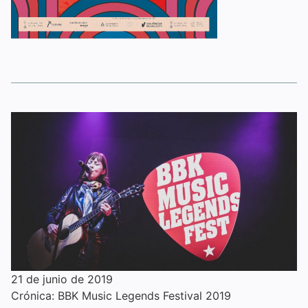
21 de junio de 2019
Crónica: BBK Music Legends Festival 2019