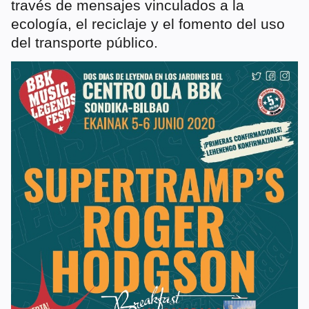
través de mensajes vinculados a la
ecología, el reciclaje y el fomento del uso
del transporte público.