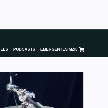
ALES
PODCASTS
EMERGENTES MZK