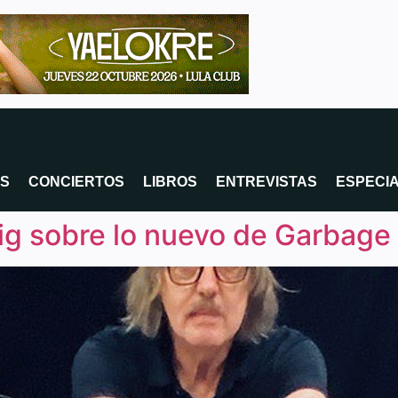
OS
CONCIERTOS
LIBROS
ENTREVISTAS
ESPECI
ig sobre lo nuevo de Garbage