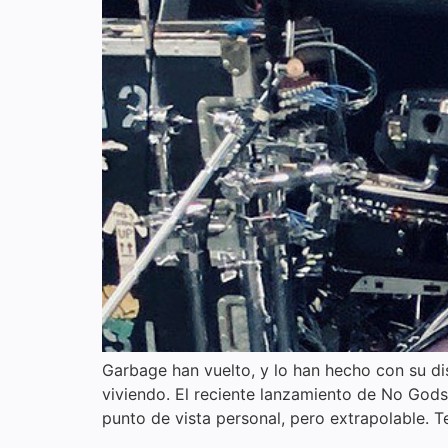
Garbage han vuelto, y lo han hecho con su di
viviendo. El reciente lanzamiento de No Go
punto de vista personal, pero extrapolable. 