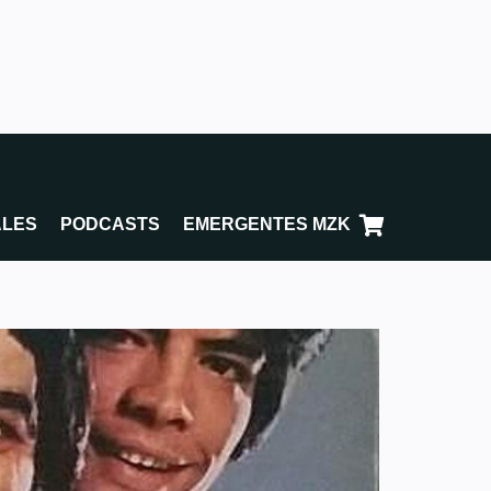
ALES
PODCASTS
EMERGENTES MZK