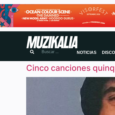
NOTICIAS
DISC
Cinco canciones quinq