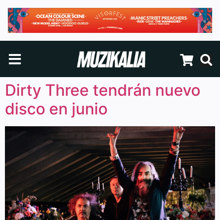
Dirty Three tendrán nuevo
disco en junio