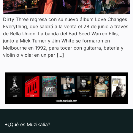
Dirty Three regresa con su nuevo álbum Love Changes
Everything, que saldrá a la venta el 28 de junio a través
de Bella Union. La banda del Bad Seed Warren Ellis,
junto a Mick Turner y Jim White se formaron en
Melbourne en 1992, para tocar con guitarra, batería y
violín o viola; en un par […]
¿Qué es Muzikalia?