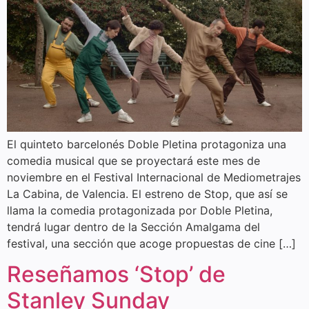
El quinteto barcelonés Doble Pletina protagoniza una
comedia musical que se proyectará este mes de
noviembre en el Festival Internacional de Mediometrajes
La Cabina, de Valencia. El estreno de Stop, que así se
llama la comedia protagonizada por Doble Pletina,
tendrá lugar dentro de la Sección Amalgama del
festival, una sección que acoge propuestas de cine […]
Reseñamos ‘Stop’ de
Stanley Sunday