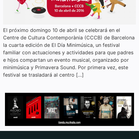
El próximo domingo 10 de abril se celebrará en el
Centre de Cultura Contemporània (CCCB) de Barcelona
la cuarta edición de El Día Minimúsica, un festival
familiar con actuaciones y actividades para que padres
e hijos compartan un evento musical, organizado por
minimúsica y Primavera Sound. Por primera vez, este
festival se trasladará al centro […]