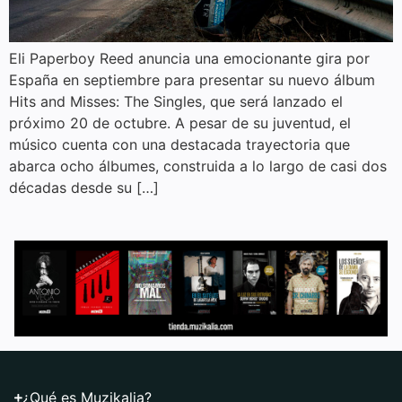
Eli Paperboy Reed anuncia una emocionante gira por
España en septiembre para presentar su nuevo álbum
Hits and Misses: The Singles, que será lanzado el
próximo 20 de octubre. A pesar de su juventud, el
músico cuenta con una destacada trayectoria que
abarca ocho álbumes, construida a lo largo de casi dos
décadas desde su […]
¿Qué es Muzikalia?