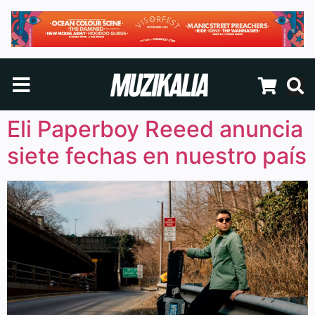
Eli Paperboy Reeed anuncia
siete fechas en nuestro país