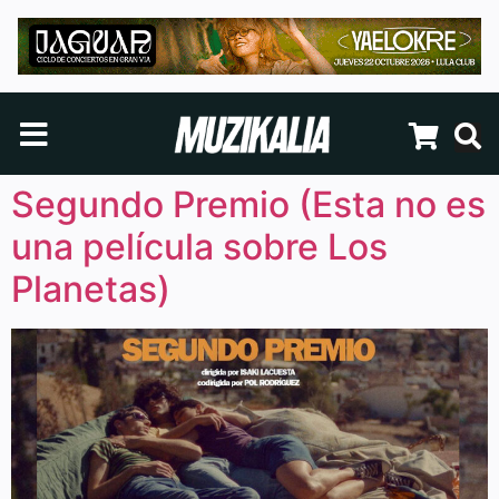
Segundo Premio (Esta no es
una película sobre Los
Planetas)