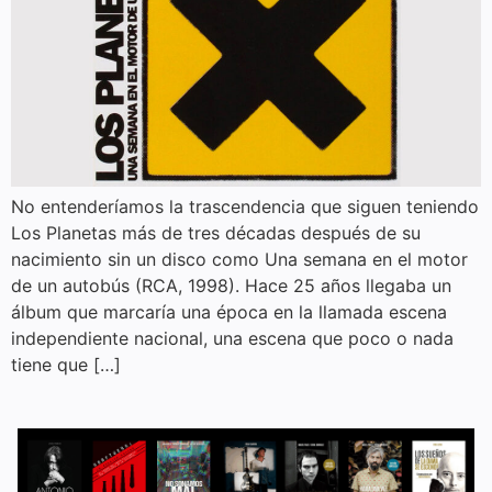
No entenderíamos la trascendencia que siguen teniendo
Los Planetas más de tres décadas después de su
nacimiento sin un disco como Una semana en el motor
de un autobús (RCA, 1998). Hace 25 años llegaba un
álbum que marcaría una época en la llamada escena
independiente nacional, una escena que poco o nada
tiene que […]