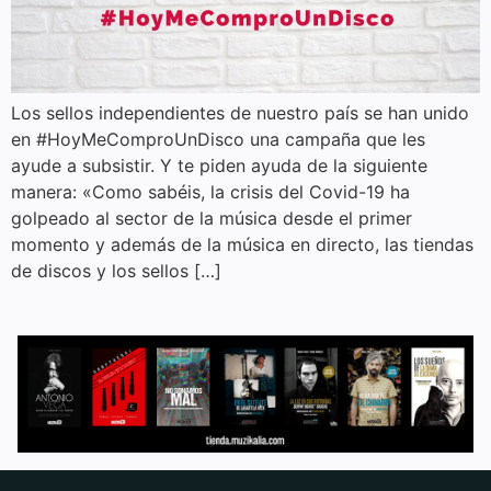
Los sellos independientes de nuestro país se han unido
en #HoyMeComproUnDisco una campaña que les
ayude a subsistir. Y te piden ayuda de la siguiente
manera: «Como sabéis, la crisis del Covid-19 ha
golpeado al sector de la música desde el primer
momento y además de la música en directo, las tiendas
de discos y los sellos […]