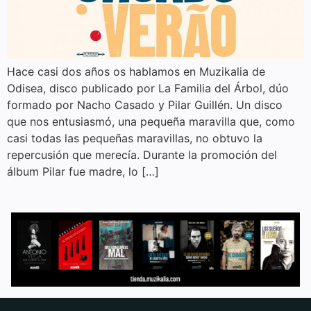
Hace casi dos años os hablamos en Muzikalia de
Odisea, disco publicado por La Familia del Árbol, dúo
formado por Nacho Casado y Pilar Guillén. Un disco
que nos entusiasmó, una pequeña maravilla que, como
casi todas las pequeñas maravillas, no obtuvo la
repercusión que merecía. Durante la promoción del
álbum Pilar fue madre, lo […]