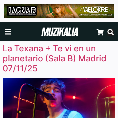
La Texana + Te vi en un
planetario (Sala B) Madrid
07/11/25