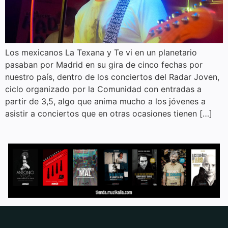
Los mexicanos La Texana y Te vi en un planetario
pasaban por Madrid en su gira de cinco fechas por
nuestro país, dentro de los conciertos del Radar Joven,
ciclo organizado por la Comunidad con entradas a
partir de 3,5, algo que anima mucho a los jóvenes a
asistir a conciertos que en otras ocasiones tienen […]