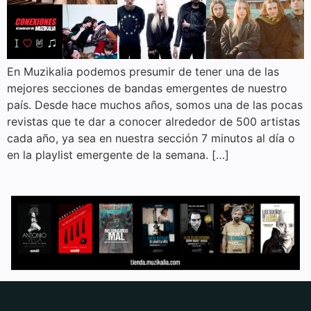
En Muzikalia podemos presumir de tener una de las
mejores secciones de bandas emergentes de nuestro
país. Desde hace muchos años, somos una de las pocas
revistas que te dar a conocer alrededor de 500 artistas
cada año, ya sea en nuestra sección 7 minutos al día o
en la playlist emergente de la semana. […]