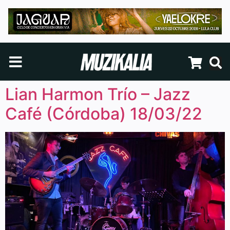
Lian Harmon Trío – Jazz
Café (Córdoba) 18/03/22