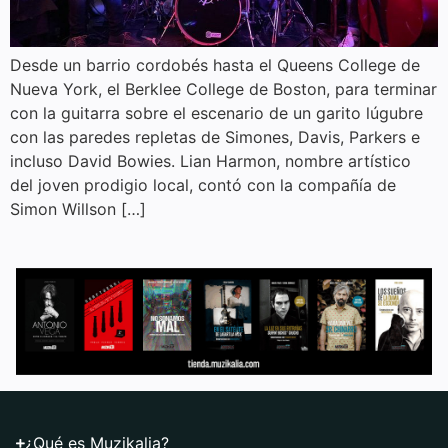
Desde un barrio cordobés hasta el Queens College de
Nueva York, el Berklee College de Boston, para terminar
con la guitarra sobre el escenario de un garito lúgubre
con las paredes repletas de Simones, Davis, Parkers e
incluso David Bowies. Lian Harmon, nombre artístico
del joven prodigio local, contó con la compañía de
Simon Willson […]
¿Qué es Muzikalia?