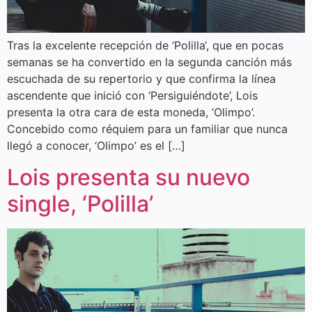
Tras la excelente recepción de ‘Polilla‘, que en pocas
semanas se ha convertido en la segunda canción más
escuchada de su repertorio y que confirma la línea
ascendente que inició con ‘Persiguiéndote’, Lois
presenta la otra cara de esta moneda, ‘Olimpo’.
Concebido como réquiem para un familiar que nunca
llegó a conocer, ‘Olimpo’ es el […]
Lois presenta su nuevo
single, ‘Polilla’