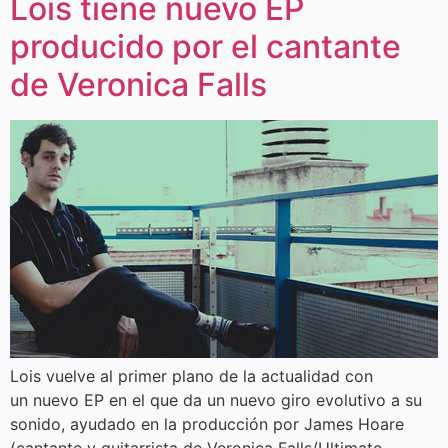
Lois tiene nuevo EP
producido por el cantante
de Veronica Falls
Lois vuelve al primer plano de la actualidad con
un nuevo EP en el que da un nuevo giro evolutivo a su
sonido, ayudado en la producción por James Hoare