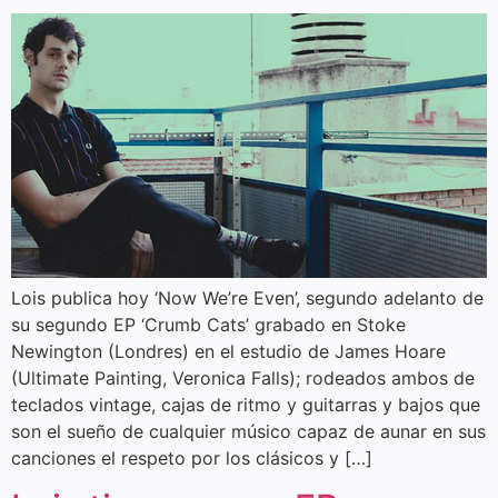
Lois publica hoy ‘Now We’re Even’, segundo adelanto de
su segundo EP ‘Crumb Cats’ grabado en Stoke
Newington (Londres) en el estudio de James Hoare
(Ultimate Painting, Veronica Falls); rodeados ambos de
teclados vintage, cajas de ritmo y guitarras y bajos que
son el sueño de cualquier músico capaz de aunar en sus
canciones el respeto por los clásicos y […]