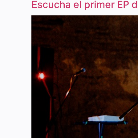
Escucha el primer EP d