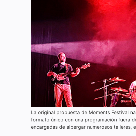
La original propuesta de Moments Festival n
formato único con una programación fuera de 
encargadas de albergar numerosos talleres, e