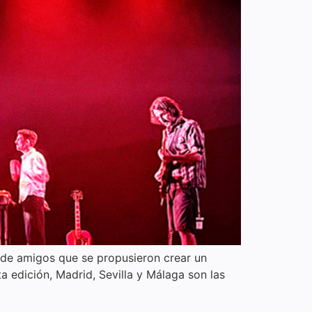
 de amigos que se propusieron crear un
 edición, Madrid, Sevilla y Málaga son las