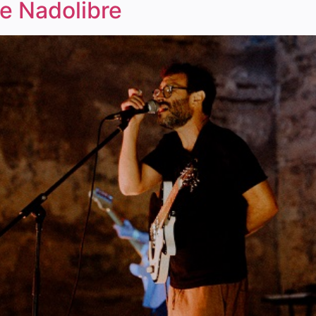
e Nadolibre