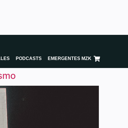
ALES
PODCASTS
EMERGENTES MZK
ismo