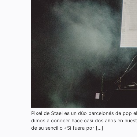
Pixel de Stael es un dúo barcelonés de pop el
dimos a conocer hace casi dos años en nuest
de su sencillo «Si fuera por […]