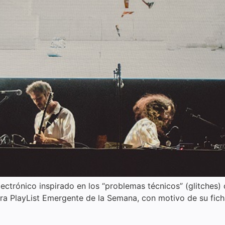
ectrónico inspirado en los “problemas técnicos” (glitches) 
ra PlayList Emergente de la Semana, con motivo de su fich