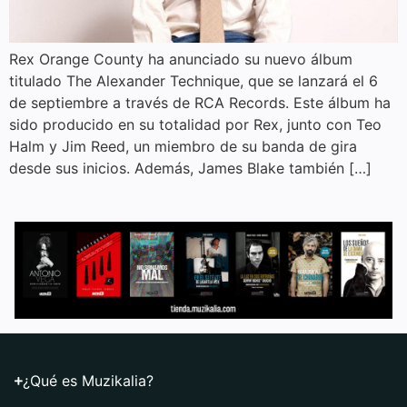
Rex Orange County ha anunciado su nuevo álbum
titulado The Alexander Technique, que se lanzará el 6
de septiembre a través de RCA Records. Este álbum ha
sido producido en su totalidad por Rex, junto con Teo
Halm y Jim Reed, un miembro de su banda de gira
desde sus inicios. Además, James Blake también […]
¿Qué es Muzikalia?