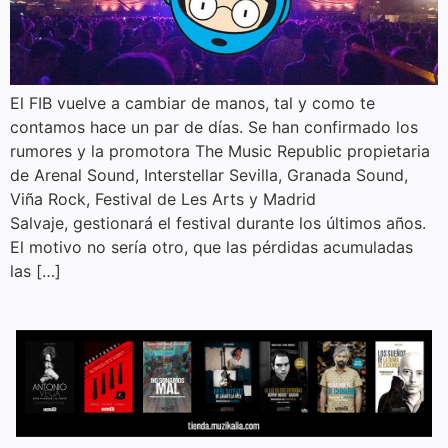
El FIB vuelve a cambiar de manos, tal y como te
contamos hace un par de días. Se han confirmado los
rumores y la promotora The Music Republic propietaria
de Arenal Sound, Interstellar Sevilla, Granada Sound,
Viña Rock, Festival de Les Arts y Madrid
Salvaje, gestionará el festival durante los últimos años.
El motivo no sería otro, que las pérdidas acumuladas
las […]