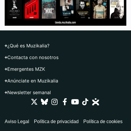
¿Qué es Muzikalia?
Contacta con nosotros
Emergentes MZK
Anúnciate en Muzikalia
Newsletter semanal
Aviso Legal
Política de privacidad
Política de cookies