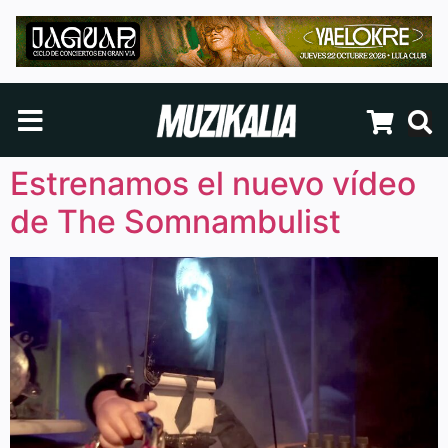
Estrenamos el nuevo vídeo
de The Somnambulist