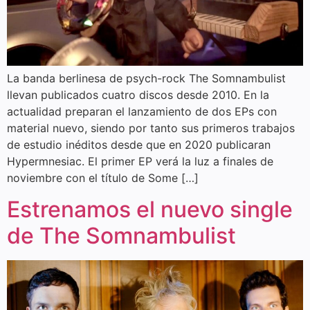
La banda berlinesa de psych-rock The Somnambulist
llevan publicados cuatro discos desde 2010. En la
actualidad preparan el lanzamiento de dos EPs con
material nuevo, siendo por tanto sus primeros trabajos
de estudio inéditos desde que en 2020 publicaran
Hypermnesiac. El primer EP verá la luz a finales de
noviembre con el título de Some […]
Estrenamos el nuevo single
de The Somnambulist