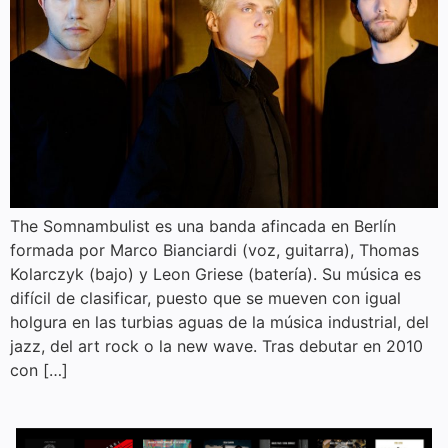
The Somnambulist es una banda afincada en Berlín
formada por Marco Bianciardi (voz, guitarra), Thomas
Kolarczyk (bajo) y Leon Griese (batería). Su música es
difícil de clasificar, puesto que se mueven con igual
holgura en las turbias aguas de la música industrial, del
jazz, del art rock o la new wave. Tras debutar en 2010
con […]