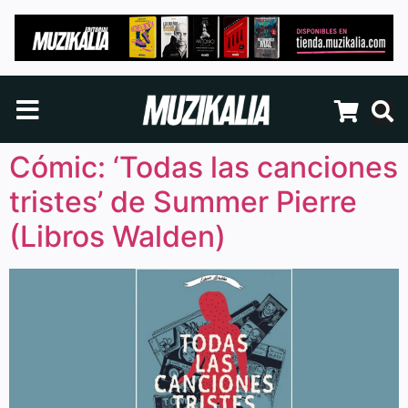
Cómic: ‘Todas las canciones
tristes’ de Summer Pierre
(Libros Walden)