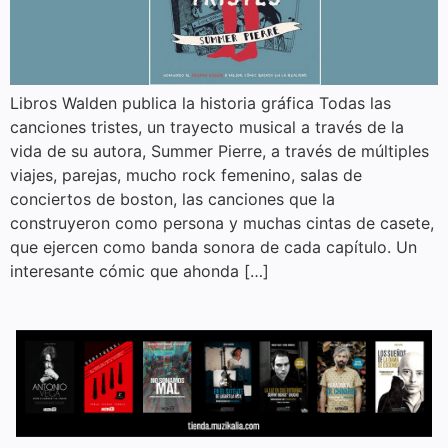
Libros Walden publica la historia gráfica Todas las
canciones tristes, un trayecto musical a través de la
vida de su autora, Summer Pierre, a través de múltiples
viajes, parejas, mucho rock femenino, salas de
conciertos de boston, las canciones que la
construyeron como persona y muchas cintas de casete,
que ejercen como banda sonora de cada capítulo. Un
interesante cómic que ahonda […]