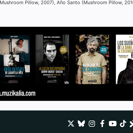
(Mushroom Pillow, 2007), Año Santo (Mushroom Pillow, 2010