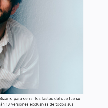
zarro para cerrar los fastos del que fue su
rán 18 versiones exclusivas de todos sus