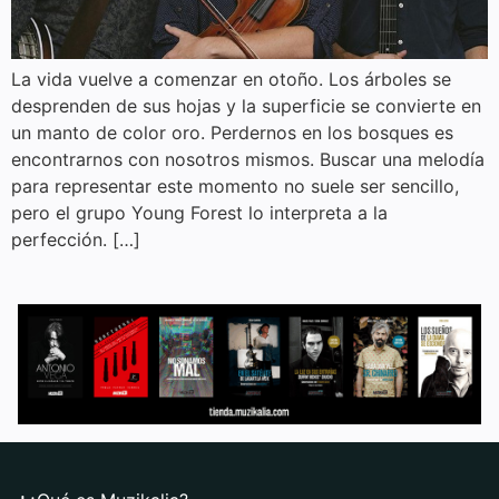
La vida vuelve a comenzar en otoño. Los árboles se
desprenden de sus hojas y la superficie se convierte en
un manto de color oro. Perdernos en los bosques es
encontrarnos con nosotros mismos. Buscar una melodía
para representar este momento no suele ser sencillo,
pero el grupo Young Forest lo interpreta a la
perfección. […]