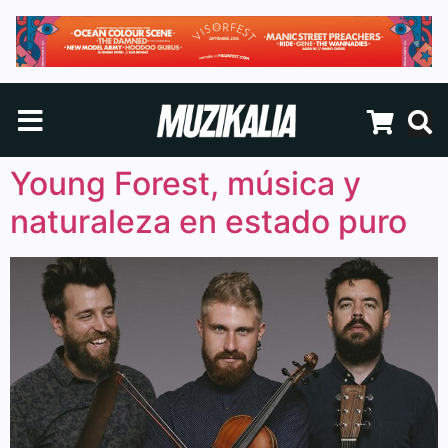
Young Forest, música y
naturaleza en estado puro