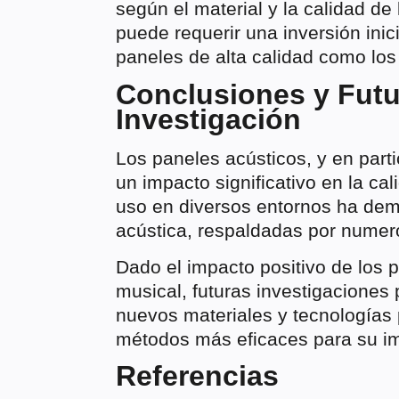
según el material y la calidad de
puede requerir una inversión inic
paneles de alta calidad como los
Conclusiones y Futu
Investigación
Los paneles acústicos, y en parti
un impacto significativo en la cal
uso en diversos entornos ha dem
acústica, respaldadas por numer
Dado el impacto positivo de los 
musical, futuras investigaciones 
nuevos materiales y tecnologías
métodos más eficaces para su im
Referencias