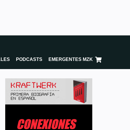
ALES
PODCASTS
EMERGENTES MZK