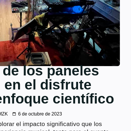
 de los paneles
 en el disfrute
enfoque científico
MZK
6 de octubre de 2023
plorar el impacto significativo que los