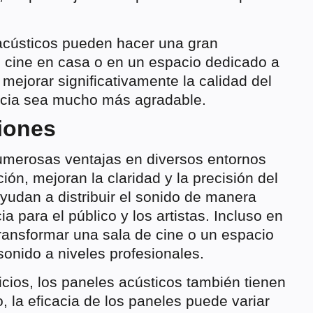
 acústicos pueden hacer una gran
e cine en casa o en un espacio dedicado a
mejorar significativamente la calidad del
ncia sea mucho más agradable.
ciones
umerosas ventajas en diversos entornos
ón, mejoran la claridad y la precisión del
ayudan a distribuir el sonido de manera
a para el público y los artistas. Incluso en
ransformar una sala de cine o un espacio
sonido a niveles profesionales.
cios, los paneles acústicos también tienen
, la eficacia de los paneles puede variar