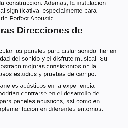
 la construcción. Además, la instalación
ial significativa, especialmente para
 de Perfect Acoustic.
ras Direcciones de
cular los paneles para aislar sonido, tienen
idad del sonido y el disfrute musical. Su
ostrado mejoras consistentes en la
osos estudios y pruebas de campo.
paneles acústicos en la experiencia
podrían centrarse en el desarrollo de
 para paneles acústicos, así como en
plementación en diferentes entornos.