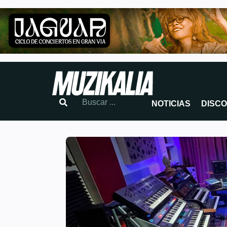
NOTICIAS
DISC