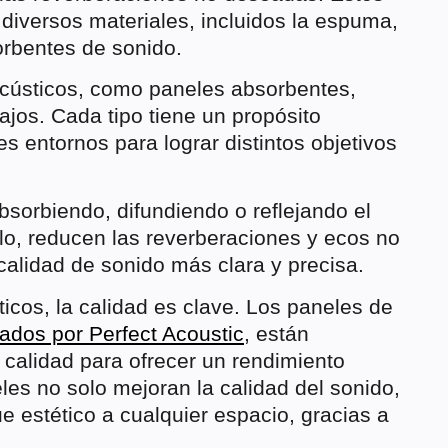
diversos materiales, incluidos la espuma,
orbentes de sonido.
acústicos, como paneles absorbentes,
ajos. Cada tipo tiene un propósito
tes entornos para lograr distintos objetivos
bsorbiendo, difundiendo o reflejando el
rlo, reducen las reverberaciones y ecos no
calidad de sonido más clara y precisa.
icos, la calidad es clave. Los paneles de
cados por Perfect Acoustic
, están
 calidad para ofrecer un rendimiento
les no solo mejoran la calidad del sonido,
 estético a cualquier espacio, gracias a