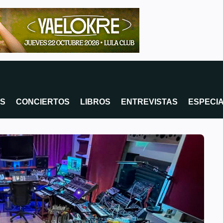
OS
CONCIERTOS
LIBROS
ENTREVISTAS
ESPECI