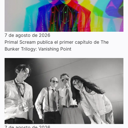
7 de agosto de 2026
Primal Scream publica el primer capítulo de The
Bunker Trilogy: Vanishing Point
7 de agosto de 2026