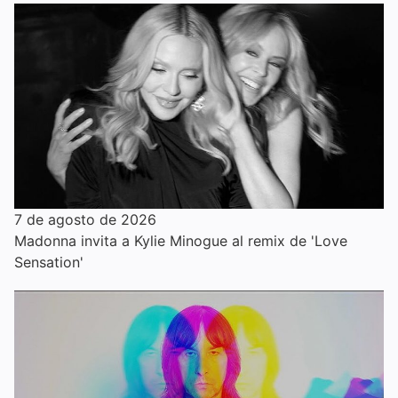
7 de agosto de 2026
Madonna invita a Kylie Minogue al remix de 'Love
Sensation'