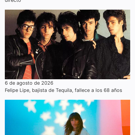
6 de agosto de 2026
Felipe Lipe, bajista de Tequila, fallece a los 68 años