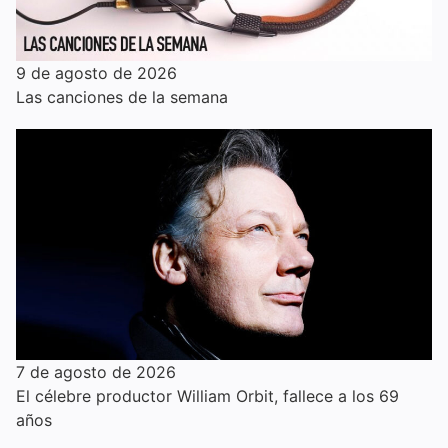
9 de agosto de 2026
Las canciones de la semana
7 de agosto de 2026
El célebre productor William Orbit, fallece a los 69
años