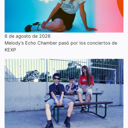
6 de agosto de 2026
Melody’s Echo Chamber pasó por los conciertos de
KEXP