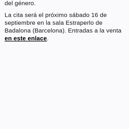
del género.
La cita será el próximo sábado 16 de
septiembre en la sala Estraperlo de
Badalona (Barcelona). Entradas a la venta
en este enlace
.