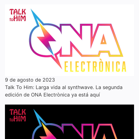
9 de agosto de 2023
Talk To Him: Larga vida al synthwave. La segunda
edición de ONA Electrònica ya está aquí