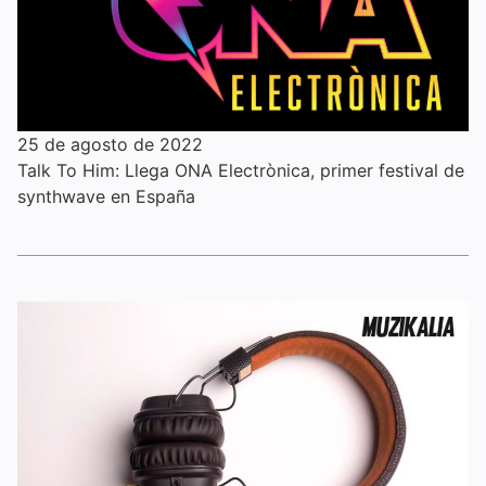
25 de agosto de 2022
Talk To Him: Llega ONA Electrònica, primer festival de
synthwave en España