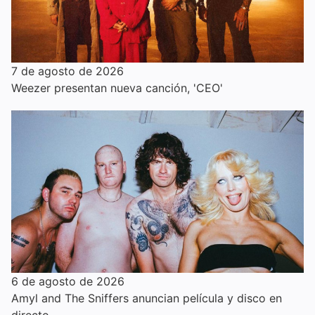
7 de agosto de 2026
Weezer presentan nueva canción, 'CEO'
6 de agosto de 2026
Amyl and The Sniffers anuncian película y disco en
directo