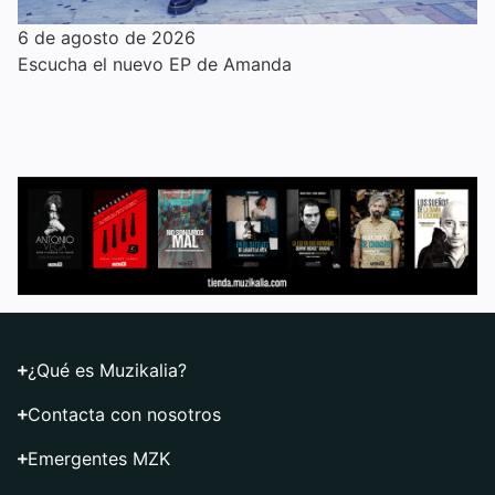
6 de agosto de 2026
Escucha el nuevo EP de Amanda
¿Qué es Muzikalia?
Contacta con nosotros
Emergentes MZK