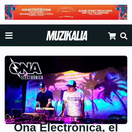
Ona Electrònica, el