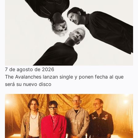
7 de agosto de 2026
The Avalanches lanzan single y ponen fecha al que
será su nuevo disco