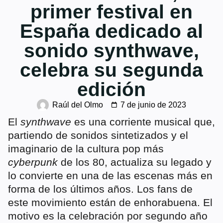
primer festival en
España dedicado al
sonido synthwave,
celebra su segunda
edición
Raúl del Olmo
7 de junio de 2023
El
synthwave
es una corriente musical que,
partiendo de sonidos sintetizados y el
imaginario de la cultura pop más
cyberpunk
de los 80, actualiza su legado y
lo convierte en una de las escenas más en
forma de los últimos años. Los fans de
este movimiento están de enhorabuena. El
motivo es la celebración por segundo año