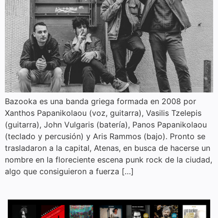
Bazooka es una banda griega formada en 2008 por
Xanthos Papanikolaou (voz, guitarra), Vasilis Tzelepis
(guitarra), John Vulgaris (batería), Panos Papanikolaou
(teclado y percusión) y Aris Rammos (bajo). Pronto se
trasladaron a la capital, Atenas, en busca de hacerse un
nombre en la floreciente escena punk rock de la ciudad,
algo que consiguieron a fuerza […]