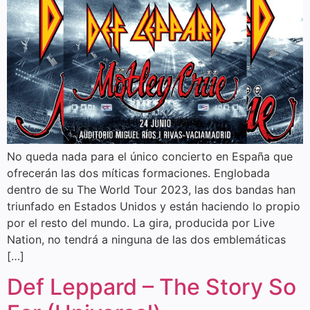
No queda nada para el único concierto en España que
ofrecerán las dos míticas formaciones. Englobada
dentro de su The World Tour 2023, las dos bandas han
triunfado en Estados Unidos y están haciendo lo propio
por el resto del mundo. La gira, producida por Live
Nation, no tendrá a ninguna de las dos emblemáticas
[…]
Def Leppard – The Story So