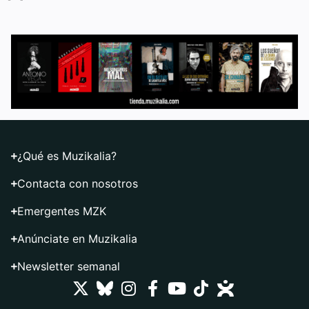
¿Qué es Muzikalia?
Contacta con nosotros
Emergentes MZK
Anúnciate en Muzikalia
Newsletter semanal