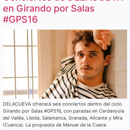
en Girando por Salas
#GPS16
DELACUEVA ofrecerá seis conciertos dentro del ciclo
Girando por Salas #GPS16, con paradas en Cerdanyola
del Vallès, Lleida, Salamanca, Granada, Alicante y Mira
(Cuenca). La propuesta de Manuel de la Cueva