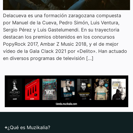
Delacueva es una formación zaragozana compuesta
por Manuel de la Cueva, Pedro Simón, Luis Ventura,
Sergio Pérez y Luis Gastelumendi. En su trayectoria
destacan los premios obtenidos en los concursos
PopyRock 2017, Ambar Z Music 2018, y el de mejor
vídeo de la Gala Clack 2021 por «Delito». Han actuado
en diversos programas de televisión […]
¿Qué es Muzikalia?