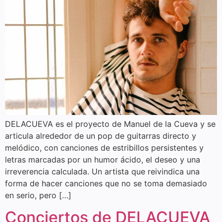
DELACUEVA es el proyecto de Manuel de la Cueva y se
articula alrededor de un pop de guitarras directo y
melódico, con canciones de estribillos persistentes y
letras marcadas por un humor ácido, el deseo y una
irreverencia calculada. Un artista que reivindica una
forma de hacer canciones que no se toma demasiado
en serio, pero […]
Conciertos de DELACUEVA