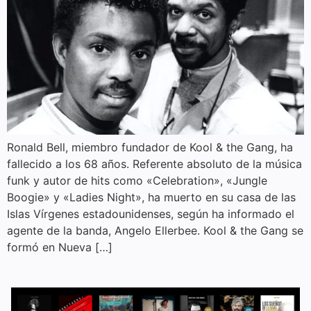
Ronald Bell, miembro fundador de Kool & the Gang, ha
fallecido a los 68 años. Referente absoluto de la música
funk y autor de hits como «Celebration», «Jungle
Boogie» y «Ladies Night», ha muerto en su casa de las
Islas Vírgenes estadounidenses, según ha informado el
agente de la banda, Angelo Ellerbee. Kool & the Gang se
formó en Nueva […]