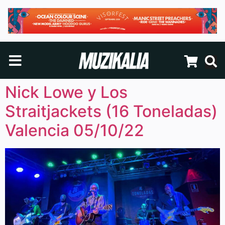
Nick Lowe y Los
Straitjackets (16 Toneladas)
Valencia 05/10/22