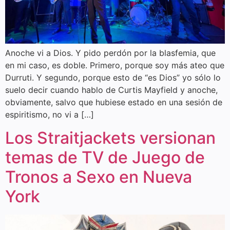
Anoche vi a Dios. Y pido perdón por la blasfemia, que
en mi caso, es doble. Primero, porque soy más ateo que
Durruti. Y segundo, porque esto de “es Dios” yo sólo lo
suelo decir cuando hablo de Curtis Mayfield y anoche,
obviamente, salvo que hubiese estado en una sesión de
espiritismo, no vi a […]
Los Straitjackets versionan
temas de TV de Juego de
Tronos a Sexo en Nueva
York