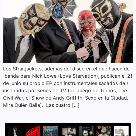
Los Straitjackets, además del disco en el que hacen de
banda para Nick Lowe (Love Starvation), publican el 21
de junio su propio EP con instrumentales sacados de /
inspirados por series de TV (de Juego de Tronos, The
Civil War, el Show de Andy Griffith, Sexo en la Ciudad,
Mira Quién Baila). Las cuatro […]