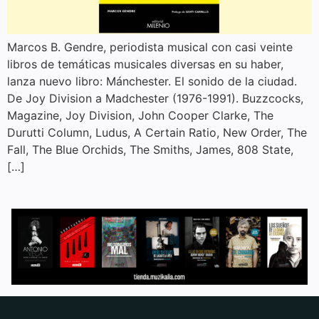
Marcos B. Gendre, periodista musical con casi veinte
libros de temáticas musicales diversas en su haber,
lanza nuevo libro: Mánchester. El sonido de la ciudad.
De Joy Division a Madchester (1976-1991). Buzzcocks,
Magazine, Joy Division, John Cooper Clarke, The
Durutti Column, Ludus, A Certain Ratio, New Order, The
Fall, The Blue Orchids, The Smiths, James, 808 State,
[…]