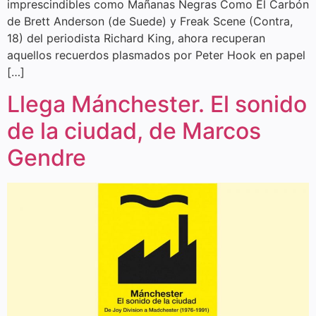
imprescindibles como Mañanas Negras Como El Carbón
de Brett Anderson (de Suede) y Freak Scene (Contra,
18) del periodista Richard King, ahora recuperan
aquellos recuerdos plasmados por Peter Hook en papel
[…]
Llega Mánchester. El sonido
de la ciudad, de Marcos
Gendre