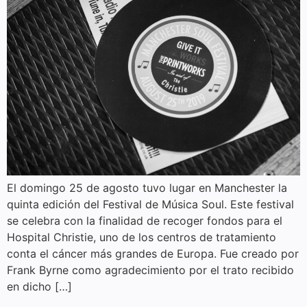
El domingo 25 de agosto tuvo lugar en Manchester la
quinta edición del Festival de Música Soul. Este festival
se celebra con la finalidad de recoger fondos para el
Hospital Christie, uno de los centros de tratamiento
conta el cáncer más grandes de Europa. Fue creado por
Frank Byrne como agradecimiento por el trato recibido
en dicho […]