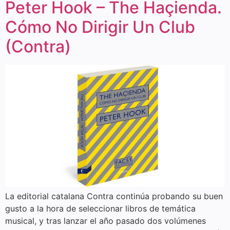
Peter Hook – The Haçienda.
Cómo No Dirigir Un Club
(Contra)
La editorial catalana Contra continúa probando su buen
gusto a la hora de seleccionar libros de temática
musical, y tras lanzar el año pasado dos volúmenes