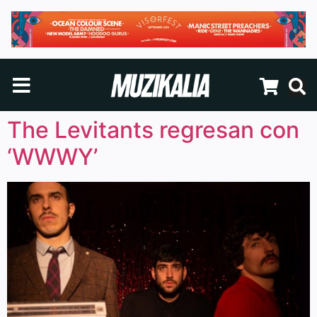
The Levitants regresan con
‘WWWY’