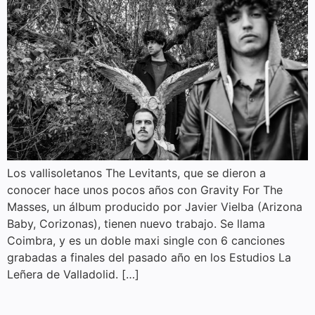
Los vallisoletanos The Levitants, que se dieron a
conocer hace unos pocos años con Gravity For The
Masses, un álbum producido por Javier Vielba (Arizona
Baby, Corizonas), tienen nuevo trabajo. Se llama
Coimbra, y es un doble maxi single con 6 canciones
grabadas a finales del pasado año en los Estudios La
Leñera de Valladolid. […]