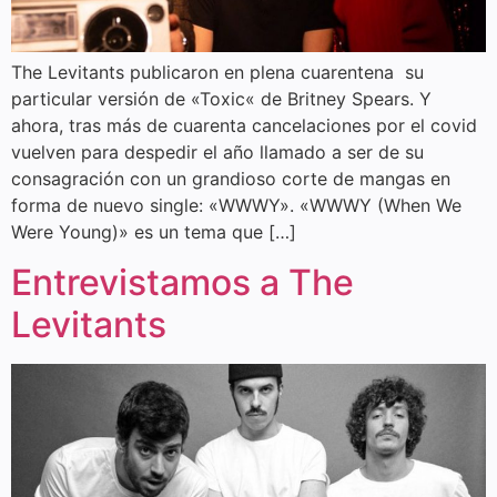
The Levitants publicaron en plena cuarentena su
particular versión de «Toxic« de Britney Spears. Y
ahora, tras más de cuarenta cancelaciones por el covid
vuelven para despedir el año llamado a ser de su
consagración con un grandioso corte de mangas en
forma de nuevo single: «WWWY». «WWWY (When We
Were Young)» es un tema que […]
Entrevistamos a The
Levitants