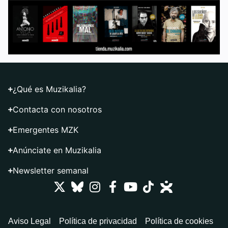
¿Qué es Muzikalia?
Contacta con nosotros
Emergentes MZK
Anúnciate en Muzikalia
Newsletter semanal
Aviso Legal
Política de privacidad
Política de cookies