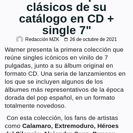
clásicos de su
catálogo en CD +
single 7"
Redacción MZK
26 de octubre de 2021
Warner presenta l
a primera colección que
reúne singles icónicos en vinilo de 7
pulgadas, junto a su álbum original en
formato CD. Una seria de lanzamientos en
los que se incluyen algunos de los
álbumes más representativos de la época
dorada del pop español, en un formato
totalmente novedoso.
Con esta colección, los fans de artistas
como
Calamaro, Extremoduro, Héroes