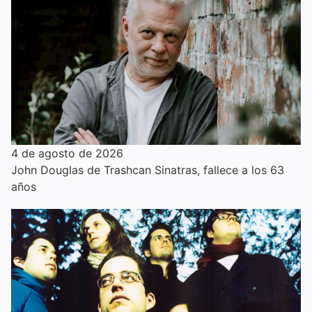
4 de agosto de 2026
John Douglas de Trashcan Sinatras, fallece a los 63
años