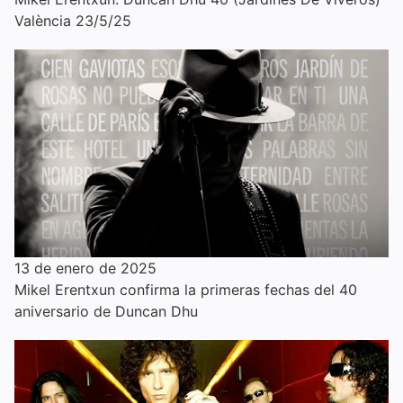
València 23/5/25
13 de enero de 2025
Mikel Erentxun confirma la primeras fechas del 40
aniversario de Duncan Dhu