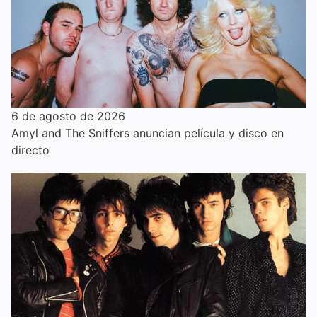
6 de agosto de 2026
Amyl and The Sniffers anuncian película y disco en
directo