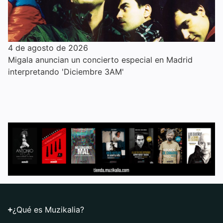
4 de agosto de 2026
Migala anuncian un concierto especial en Madrid
interpretando 'Diciembre 3AM'
¿Qué es Muzikalia?