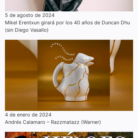
5 de agosto de 2024
Mikel Erentxun girará por los 40 años de Duncan Dhu
(sin Diego Vasallo)
4 de enero de 2024
Andrés Calamaro – Razzmatazz (Warner)