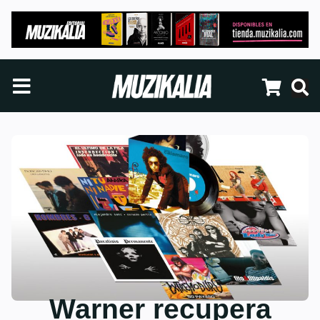
Warner recupera