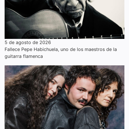
5 de agosto de 2026
Fallece Pepe Habichuela, uno de los maestros de la
guitarra flamenca