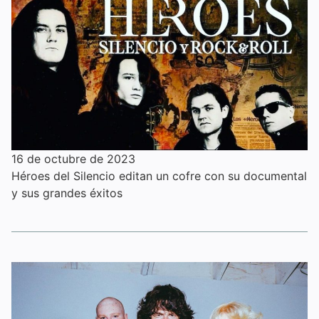
16 de octubre de 2023
Héroes del Silencio editan un cofre con su documental
y sus grandes éxitos