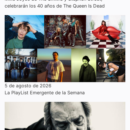
celebrarán los 40 años de The Queen Is Dead
5 de agosto de 2026
La PlayList Emergente de la Semana