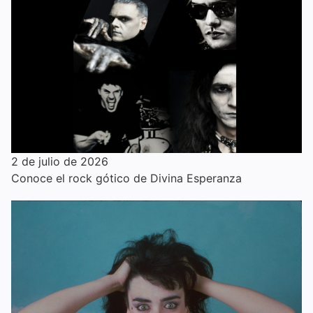
2 de julio de 2026
Conoce el rock gótico de Divina Esperanza