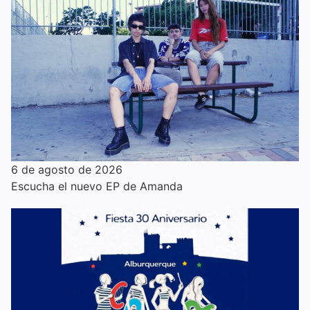
6 de agosto de 2026
Escucha el nuevo EP de Amanda