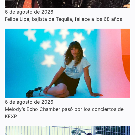
6 de agosto de 2026
Felipe Lipe, bajista de Tequila, fallece a los 68 años
6 de agosto de 2026
Melody’s Echo Chamber pasó por los conciertos de
KEXP