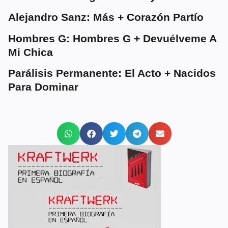
Alejandro Sanz: Más + Corazón Partío
Hombres G: Hombres G + Devuélveme A
Mi Chica
Parálisis Permanente: El Acto + Nacidos
Para Dominar