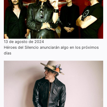
13 de agosto de 2024
Héroes del Silencio anunciarán algo en los próximos
días