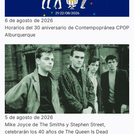
6 de agosto de 2026
Horarios del 30 aniversario de Contempopránea CPOP
Alburquerque
5 de agosto de 2026
Mike Joyce de The Smiths y Stephen Street,
celebrarán los 40 años de The Queen Is Dead