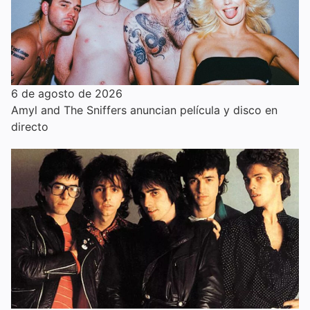
6 de agosto de 2026
Amyl and The Sniffers anuncian película y disco en
directo