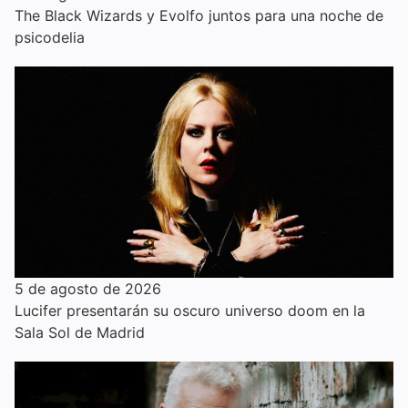
The Black Wizards y Evolfo juntos para una noche de
psicodelia
5 de agosto de 2026
Lucifer presentarán su oscuro universo doom en la
Sala Sol de Madrid