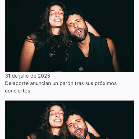
31 de julio de 2025
Delaporte anuncian un parón tras sus próximos
conciertos