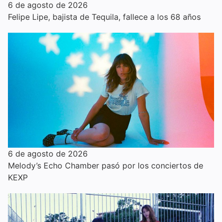
6 de agosto de 2026
Felipe Lipe, bajista de Tequila, fallece a los 68 años
6 de agosto de 2026
Melody’s Echo Chamber pasó por los conciertos de
KEXP