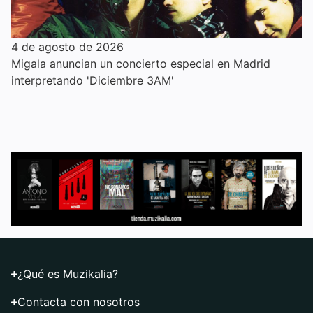
4 de agosto de 2026
Migala anuncian un concierto especial en Madrid
interpretando 'Diciembre 3AM'
¿Qué es Muzikalia?
Contacta con nosotros