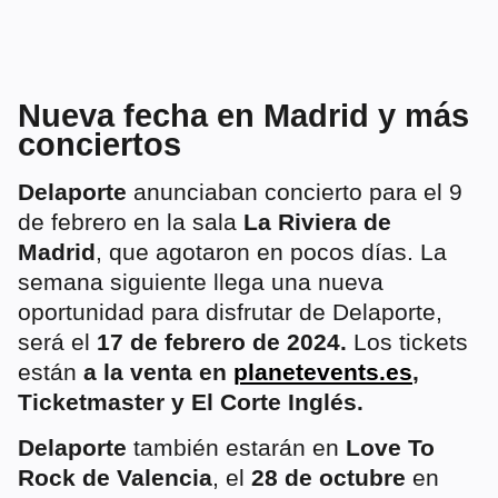
Nueva fecha en Madrid y más
conciertos
Delaporte
anunciaban concierto para el 9
de febrero en la sala
La Riviera de
Madrid
, que agotaron en pocos días. La
semana siguiente llega una nueva
oportunidad para disfrutar de Delaporte,
será el
17 de febrero de 2024.
Los tickets
están
a la venta en
planetevents.es
,
Ticketmaster y El Corte Inglés.
Delaporte
también estarán en
Love To
Rock de Valencia
, el
28 de octubre
en