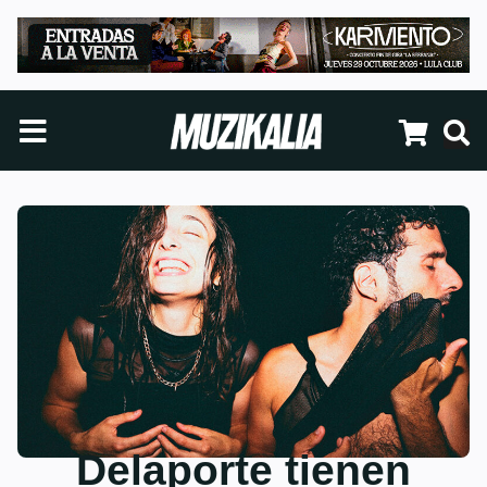
Delaporte tienen