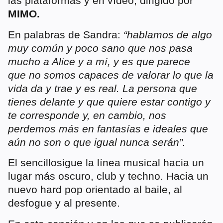
las plataformas y en vídeo, dirigido por
MIMO.
En palabras de Sandra:
“hablamos de algo
muy común y poco sano que nos pasa
mucho a Alice y a mí, y es que parece
que no somos capaces de valorar lo que la
vida da y trae y es real. La persona que
tienes delante y que quiere estar contigo y
te corresponde y, en cambio, nos
perdemos más en fantasías e ideales que
aún no son o que igual nunca serán”.
El sencillosigue la línea musical hacia un
lugar más oscuro, club y techno. Hacia un
nuevo hard pop orientado al baile, al
desfogue y al presente.