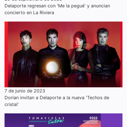
Delaporte regresan con 'Me la pegué' y anuncian
concierto en La Riviera
7 de junio de 2023
Dorian invitan a Delaporte a la nueva 'Techos de
cristal'