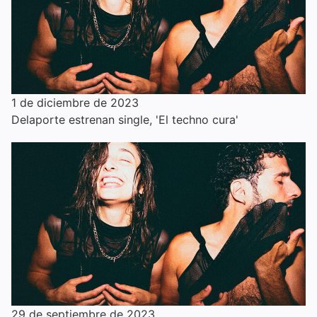
1 de diciembre de 2023
Delaporte estrenan single, 'El techno cura'
29 de septiembre de 2023