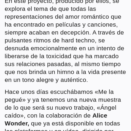
En este proyecto, producido por ellos, se
explora el tema de que todas las
representaciones del amor romántico que
ha encontrado en películas y canciones,
siempre acaban en decepción. A través de
pulsantes ritmos de hard techno, se
desnuda emocionalmente en un intento de
liberarse de la toxicidad que ha marcado
sus relaciones pasadas, al mismo tiempo
que nos brinda un himno a la vida presente
en un tono alegre y auténtico.
Hace unos días escuchábamos «Me la
pegué» y ya tenemos una nueva muestra
de lo que será su nuevo trabajo, «Ángel
caído», con la colaboración de
Alice
Wonder,
que ya está disponible en todas