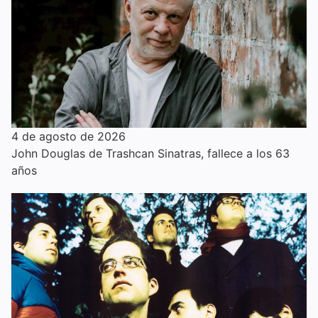
4 de agosto de 2026
John Douglas de Trashcan Sinatras, fallece a los 63
años