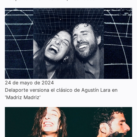
24 de mayo de 2024
Delaporte versiona el clásico de Agustín Lara en
'Madriz Madriz'