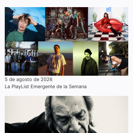
5 de agosto de 2026
La PlayList Emergente de la Semana