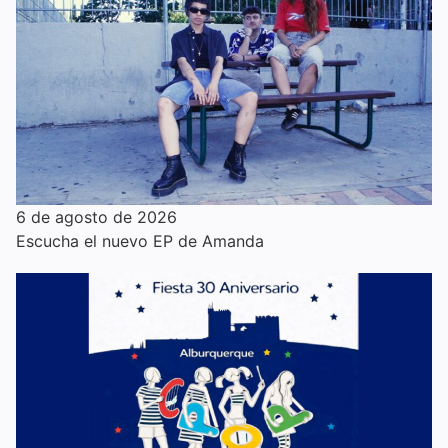
6 de agosto de 2026
Escucha el nuevo EP de Amanda