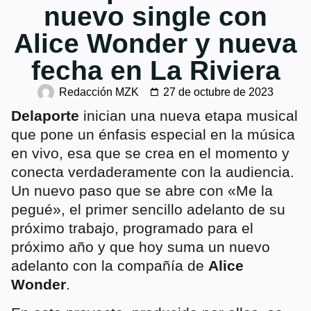
nuevo single con
Alice Wonder y nueva
fecha en La Riviera
Redacción MZK
27 de octubre de 2023
Delaporte
inician una nueva etapa musical
que pone un énfasis especial en la música
en vivo, esa que se crea en el momento y
conecta verdaderamente con la audiencia.
Un nuevo paso que se abre con «Me la
pegué», el primer sencillo adelanto de su
próximo trabajo, programado para el
próximo año y que hoy suma un nuevo
adelanto con la compañía de
Alice
Wonder
.