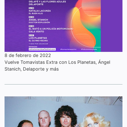
8 de febrero de 2022
Vuelve Tomavistas Extra con Los Planetas, Ángel
Stanich, Delaporte y más