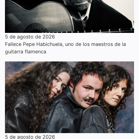
5 de agosto de 2026
Fallece Pepe Habichuela, uno de los maestros de la
guitarra flamenca
5 de agosto de 2026