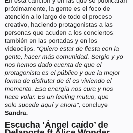
En esta canción y en las que se publicarán
próximamente, la gente es el foco de
atención a lo largo de todo el proceso
creativo, haciendo protagonistas a las
personas que acuden a los conciertos;
también en las portadas y en los
videoclips.
“Quiero estar de fiesta con la
gente, hacer más comunidad. Sergio y yo
nos hemos dado cuenta de que el
protagonista es el público y que la mejor
forma de disfrutar de él es viviendo el
momento. Esa energía nos cura y nos
hace volar. Es un feeling mutuo, que
solo sucede aquí y ahora”,
concluye
Sandra.
Escucha ‘Ángel caído’ de
Delaporte ft Alice Wonder