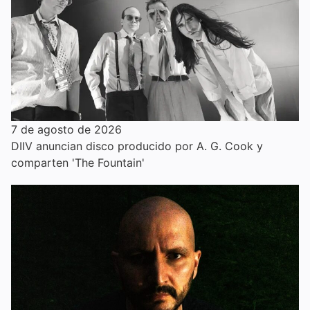
7 de agosto de 2026
DIIV anuncian disco producido por A. G. Cook y
comparten 'The Fountain'