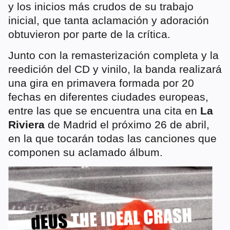
y los inicios más crudos de su trabajo
inicial, que tanta aclamación y adoración
obtuvieron por parte de la crítica.
Junto con la remasterización completa y la
reedición del CD y vinilo, la banda realizará
una gira en primavera formada por 20
fechas en diferentes ciudades europeas,
entre las que se encuentra una cita en
La
Riviera
de Madrid el próximo 26 de abril,
en la que tocarán todas las canciones que
componen su aclamado álbum.