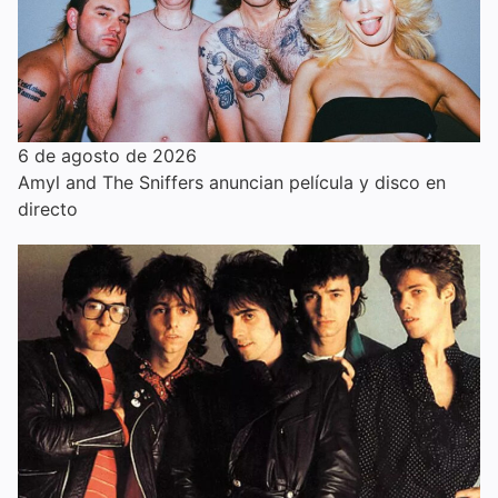
6 de agosto de 2026
Amyl and The Sniffers anuncian película y disco en
directo