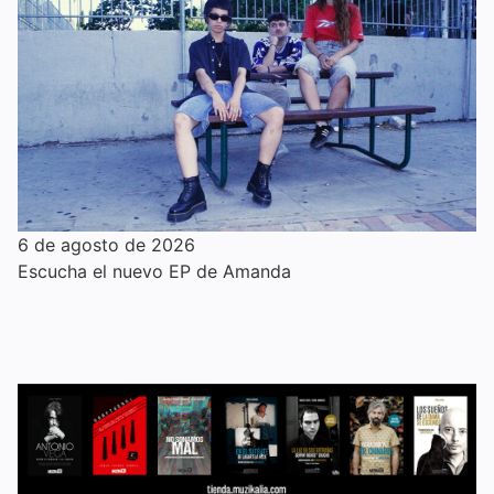
6 de agosto de 2026
Escucha el nuevo EP de Amanda