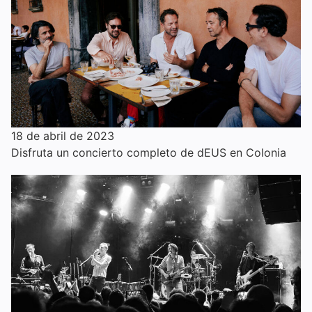
18 de abril de 2023
Disfruta un concierto completo de dEUS en Colonia