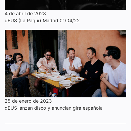
4 de abril de 2023
dEUS (La Paqui) Madrid 01/04/22
25 de enero de 2023
dEUS lanzan disco y anuncian gira española