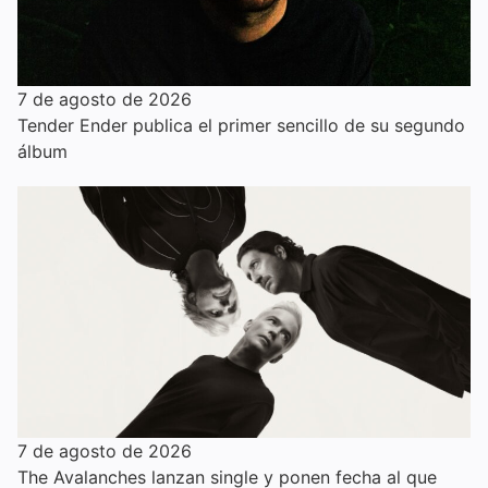
7 de agosto de 2026
Tender Ender publica el primer sencillo de su segundo
álbum
7 de agosto de 2026
The Avalanches lanzan single y ponen fecha al que