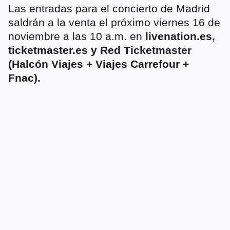
Las entradas para el concierto de Madrid
saldrán a la venta el próximo viernes 16 de
noviembre a las 10 a.m. en
livenation.es,
ticketmaster.es y Red Ticketmaster
(Halcón Viajes + Viajes Carrefour +
Fnac).