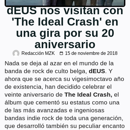
dEUS nos visitan con
'The Ideal Crash' en
una gira por su 20
aniversario
Redacción MZK
15 de noviembre de 2018
Nada se deja al azar en el mundo de la
banda de rock de culto belga,
dEUS
. Y
ahora que se acerca su vigesimoctavo año
de existencia, han decidido celebrar el
veinte aniversario de
The Ideal Crash,
el
álbum que cementó su estatus como una
de las más avanzadas e ingeniosas
bandas indie rock de toda una generación,
que desarrolló también su peculiar encanto