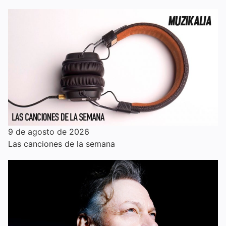
9 de agosto de 2026
Las canciones de la semana