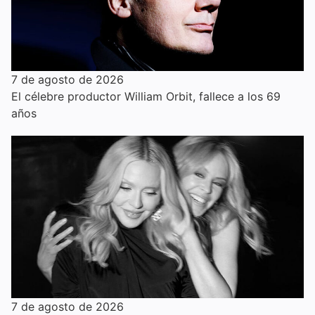
7 de agosto de 2026
El célebre productor William Orbit, fallece a los 69
años
7 de agosto de 2026