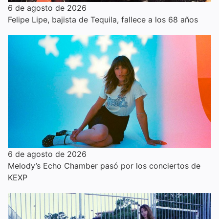
6 de agosto de 2026
Felipe Lipe, bajista de Tequila, fallece a los 68 años
6 de agosto de 2026
Melody’s Echo Chamber pasó por los conciertos de
KEXP