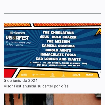
5 de junio de 2024
Visor Fest anuncia su cartel por días