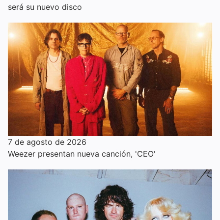
será su nuevo disco
7 de agosto de 2026
Weezer presentan nueva canción, 'CEO'