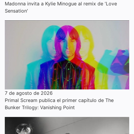
Madonna invita a Kylie Minogue al remix de 'Love
Sensation'
7 de agosto de 2026
Primal Scream publica el primer capítulo de The
Bunker Trilogy: Vanishing Point