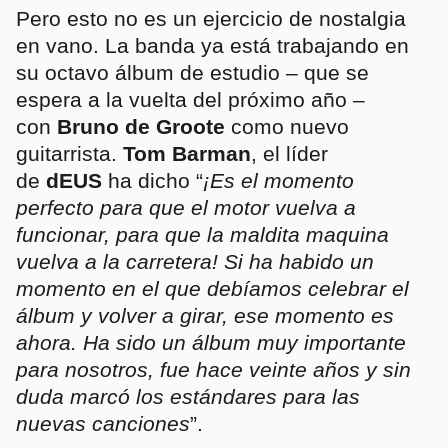
Pero esto no es un ejercicio de nostalgia
en vano. La banda ya está trabajando en
su octavo álbum de estudio – que se
espera a la vuelta del próximo año –
con
Bruno de Groote
como nuevo
guitarrista.
Tom Barman
, el líder
de
dEUS
ha dicho “
¡Es el momento
perfecto para que el motor vuelva a
funcionar, para que la maldita maquina
vuelva a la carretera! Si ha habido un
momento en el que debíamos celebrar el
álbum y volver a girar, ese momento es
ahora. Ha sido un álbum muy importante
para nosotros, fue hace veinte años y sin
duda marcó los estándares para las
nuevas canciones
”.