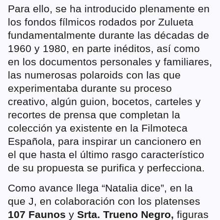
Para ello, se ha introducido plenamente en
los fondos fílmicos rodados por Zulueta
fundamentalmente durante las décadas de
1960 y 1980, en parte inéditos, así como
en los documentos personales y familiares,
las numerosas polaroids con las que
experimentaba durante su proceso
creativo, algún guion, bocetos, carteles y
recortes de prensa que completan la
colección ya existente en la Filmoteca
Española, para inspirar un cancionero en
el que hasta el último rasgo característico
de su propuesta se purifica y perfecciona.
Como avance llega “Natalia dice”, en la
que J, en colaboración con los platenses
107 Faunos
y
Srta. Trueno Negro,
figuras