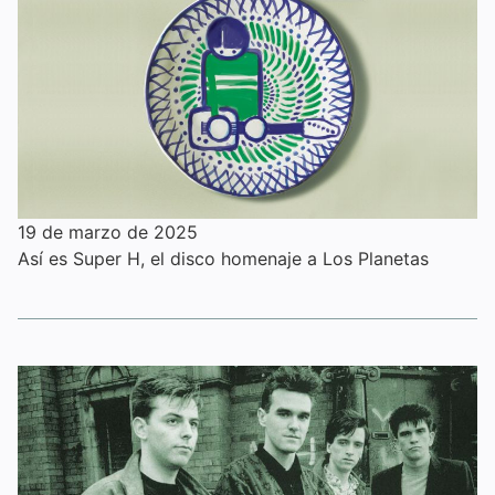
19 de marzo de 2025
Así es Super H, el disco homenaje a Los Planetas