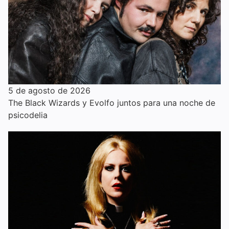
5 de agosto de 2026
The Black Wizards y Evolfo juntos para una noche de
psicodelia