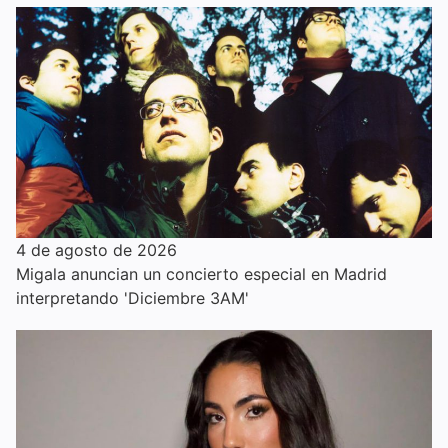
4 de agosto de 2026
Migala anuncian un concierto especial en Madrid
interpretando 'Diciembre 3AM'