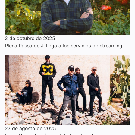
2 de octubre de 2025
Plena Pausa de J, llega a los servicios de streaming
27 de agosto de 2025