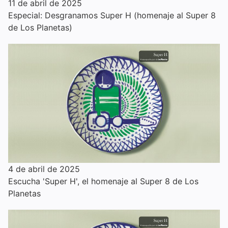
11 de abril de 2025
Especial: Desgranamos Super H (homenaje al Super 8
de Los Planetas)
4 de abril de 2025
Escucha 'Super H', el homenaje al Super 8 de Los
Planetas