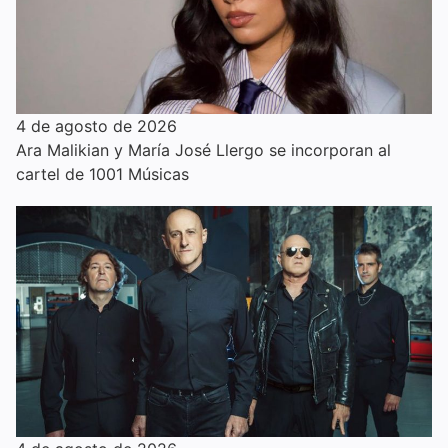
4 de agosto de 2026
Ara Malikian y María José Llergo se incorporan al
cartel de 1001 Músicas