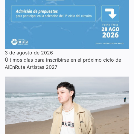
3 de agosto de 2026
Últimos días para inscribirse en el próximo ciclo de
AIEnRuta Artistas 2027