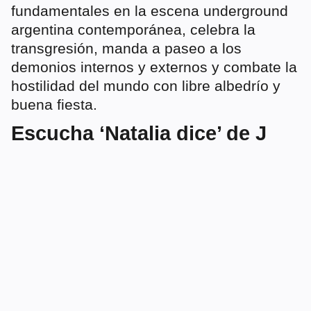
fundamentales en la escena underground
argentina contemporánea, celebra la
transgresión, manda a paseo a los
demonios internos y externos y combate la
hostilidad del mundo con libre albedrío y
buena fiesta.
Escucha ‘Natalia dice’ de J