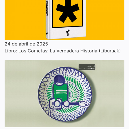
24 de abril de 2025
Libro: Los Cometas: La Verdadera Historia (Liburuak)