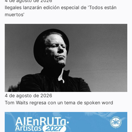
4 de agosto de 2026
Ilegales lanzarán edición especial de 'Todos están
muertos'
4 de agosto de 2026
Tom Waits regresa con un tema de spoken word