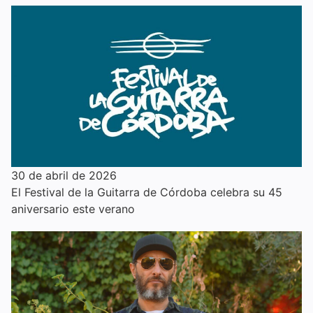
30 de abril de 2026
El Festival de la Guitarra de Córdoba celebra su 45
aniversario este verano