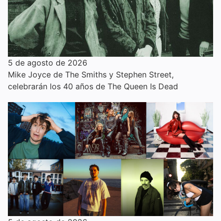
5 de agosto de 2026
Mike Joyce de The Smiths y Stephen Street,
celebrarán los 40 años de The Queen Is Dead