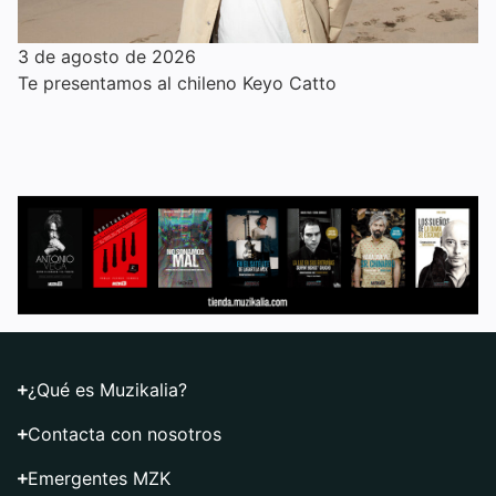
3 de agosto de 2026
Te presentamos al chileno Keyo Catto
¿Qué es Muzikalia?
Contacta con nosotros
Emergentes MZK