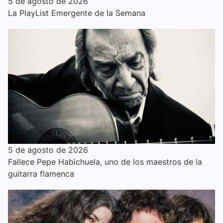
5 de agosto de 2026
La PlayList Emergente de la Semana
5 de agosto de 2026
Fallece Pepe Habichuela, uno de los maestros de la
guitarra flamenca