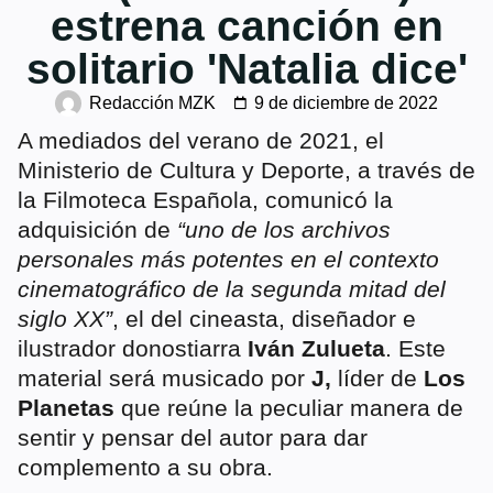
estrena canción en
solitario 'Natalia dice'
Redacción MZK
9 de diciembre de 2022
A mediados del verano de 2021, el
Ministerio de Cultura y Deporte, a través de
la Filmoteca Española, comunicó la
adquisición de
“uno de los archivos
personales más potentes en el contexto
cinematográfico de la segunda mitad del
siglo XX”
, el del cineasta, diseñador e
ilustrador donostiarra
Iván Zulueta
. Este
material será musicado por
J,
líder de
Los
Planetas
que reúne la peculiar manera de
sentir y pensar del autor para dar
complemento a su obra.