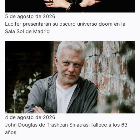
5 de agosto de 2026
Lucifer presentarán su oscuro universo doom en la
Sala Sol de Madrid
4 de agosto de 2026
John Douglas de Trashcan Sinatras, fallece a los 63
años