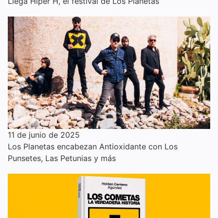
Llega Hiper H, el festival de Los Planetas
11 de junio de 2025
Los Planetas encabezan Antioxidante con Los
Punsetes, Las Petunias y más