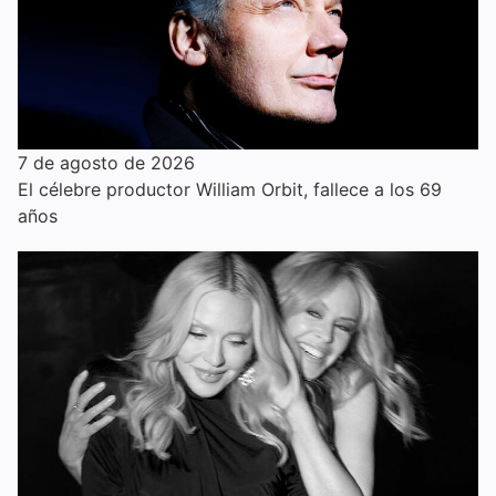
7 de agosto de 2026
El célebre productor William Orbit, fallece a los 69
años