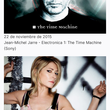
22 de noviembre de 2015
Jean-Michel Jarre - Electronica 1: The Time Machine
(Sony)