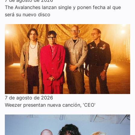
7 de agosto de 2026
The Avalanches lanzan single y ponen fecha al que
será su nuevo disco
7 de agosto de 2026
Weezer presentan nueva canción, 'CEO'