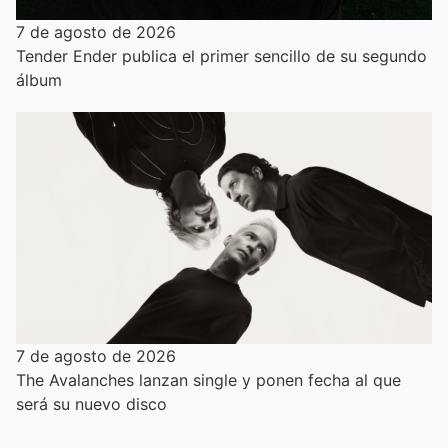
7 de agosto de 2026
Tender Ender publica el primer sencillo de su segundo
álbum
7 de agosto de 2026
The Avalanches lanzan single y ponen fecha al que
será su nuevo disco