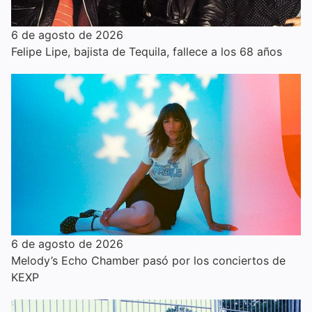
6 de agosto de 2026
Felipe Lipe, bajista de Tequila, fallece a los 68 años
6 de agosto de 2026
Melody’s Echo Chamber pasó por los conciertos de
KEXP