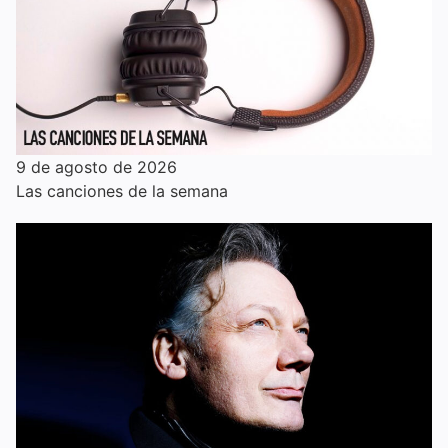
9 de agosto de 2026
Las canciones de la semana