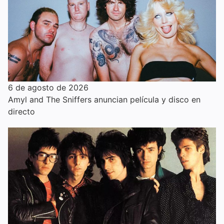
6 de agosto de 2026
Amyl and The Sniffers anuncian película y disco en
directo