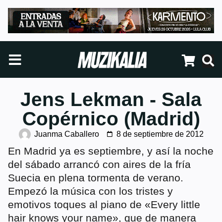
Jens Lekman - Sala
Copérnico (Madrid)
Juanma Caballero
8 de septiembre de 2012
En Madrid ya es septiembre, y así la noche
del sábado arrancó con aires de la fría
Suecia en plena tormenta de verano.
Empezó la música con los tristes y
emotivos toques al piano de «Every little
hair knows your name», que de manera