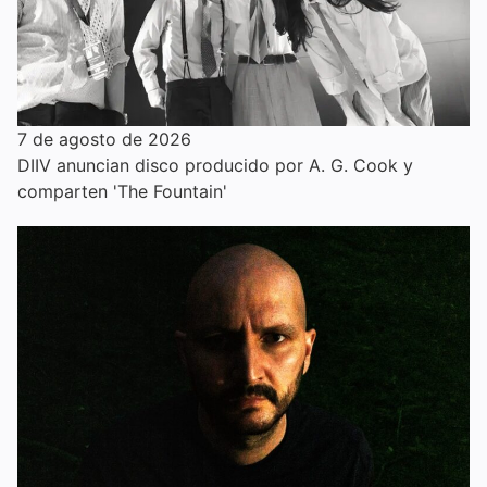
7 de agosto de 2026
DIIV anuncian disco producido por A. G. Cook y
comparten 'The Fountain'