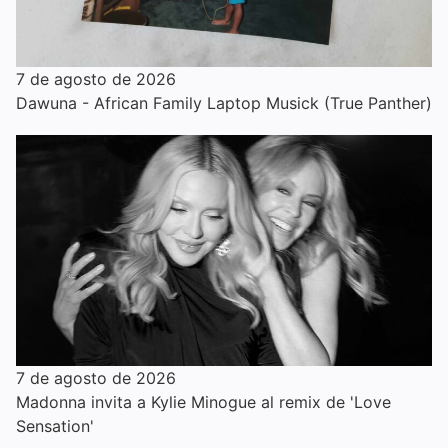
7 de agosto de 2026
Dawuna - African Family Laptop Musick (True Panther)
7 de agosto de 2026
Madonna invita a Kylie Minogue al remix de 'Love
Sensation'