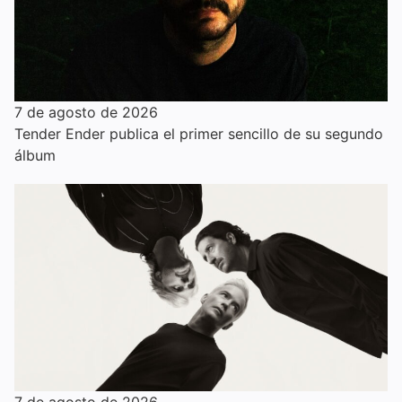
7 de agosto de 2026
Tender Ender publica el primer sencillo de su segundo
álbum