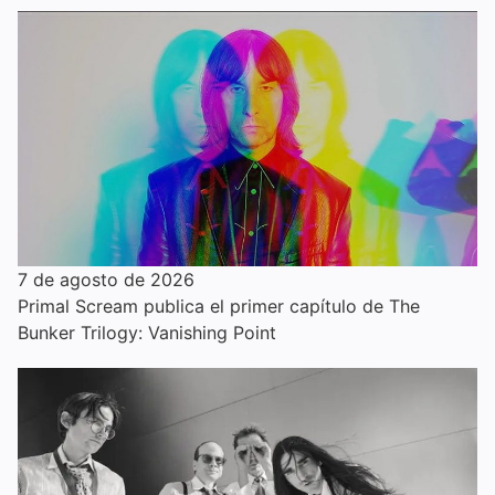
7 de agosto de 2026
Primal Scream publica el primer capítulo de The
Bunker Trilogy: Vanishing Point