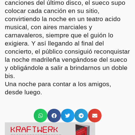
canciones del último disco, el sueco supo
colocar cada canción en su sitio,
convirtiendo la noche en un teatro acido
musical, con aires marciales y
carnavaleros, siempre que el guión lo
exigiera. Y así llegando al final del
concierto, el público consiguió reconquistar
la noche madrileña vengándose del sueco
y obligándole a salir a brindarnos un doble
bis.
Una noche para contar a los amigos,
desde luego.