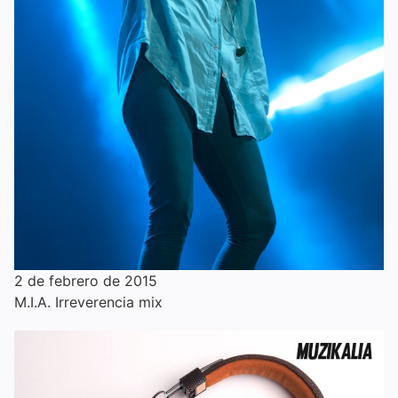
2 de febrero de 2015
M.I.A. Irreverencia mix