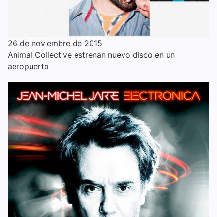
26 de noviembre de 2015
Animal Collective estrenan nuevo disco en un
aeropuerto