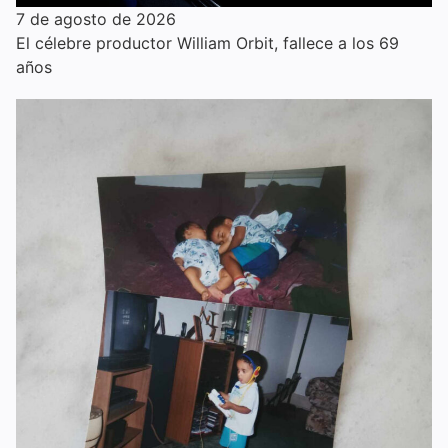
7 de agosto de 2026
El célebre productor William Orbit, fallece a los 69
años