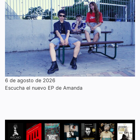
6 de agosto de 2026
Escucha el nuevo EP de Amanda