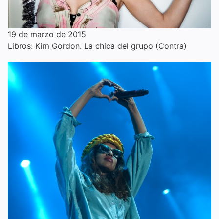
19 de marzo de 2015
Libros: Kim Gordon. La chica del grupo (Contra)