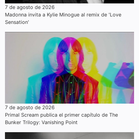
7 de agosto de 2026
Madonna invita a Kylie Minogue al remix de 'Love
Sensation'
7 de agosto de 2026
Primal Scream publica el primer capítulo de The
Bunker Trilogy: Vanishing Point