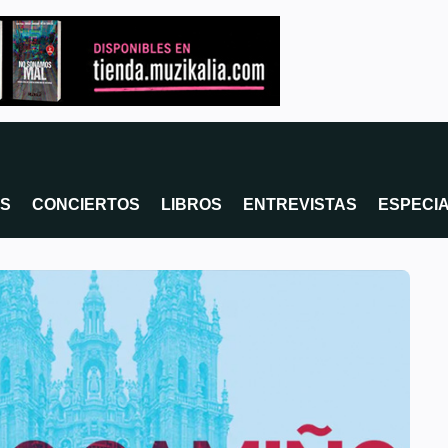
OS
CONCIERTOS
LIBROS
ENTREVISTAS
ESPECI