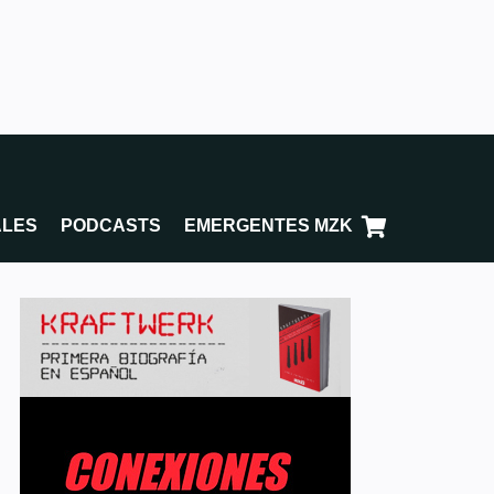
ALES
PODCASTS
EMERGENTES MZK