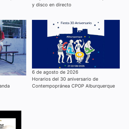
y disco en directo
6 de agosto de 2026
Horarios del 30 aniversario de
anda
Contempopránea CPOP Alburquerque