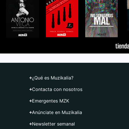
¿Qué es Muzikalia?
Contacta con nosotros
Emergentes MZK
Anúnciate en Muzikalia
Newsletter semanal