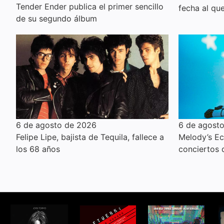
Tender Ender publica el primer sencillo
fecha al qu
de su segundo álbum
6 de agosto de 2026
6 de agost
Felipe Lipe, bajista de Tequila, fallece a
Melody’s E
los 68 años
conciertos