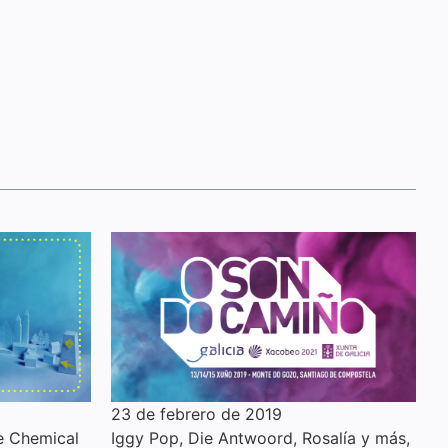
23 de febrero de 2019
e Chemical
Iggy Pop, Die Antwoord, Rosalía y más,