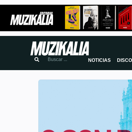
NOTICIAS
DISC