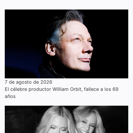
7 de agosto de 2026
El célebre productor William Orbit, fallece a los 69
años