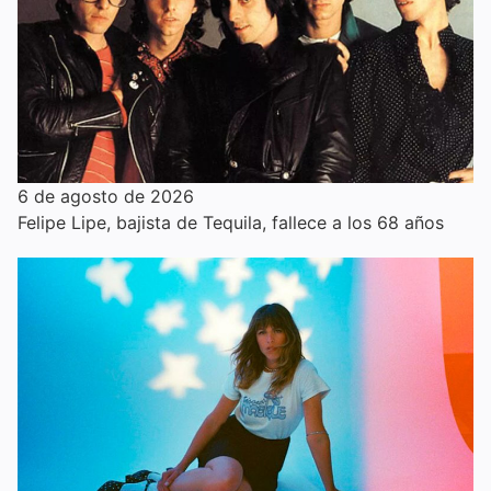
6 de agosto de 2026
Felipe Lipe, bajista de Tequila, fallece a los 68 años