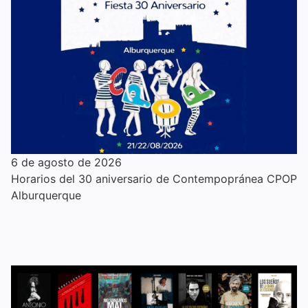
6 de agosto de 2026
Horarios del 30 aniversario de Contempopránea CPOP
Alburquerque