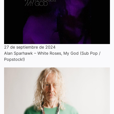
27 de septiembre de 2024
Alan Sparhawk – White Roses, My God (Sub Pop /
Popstock!)