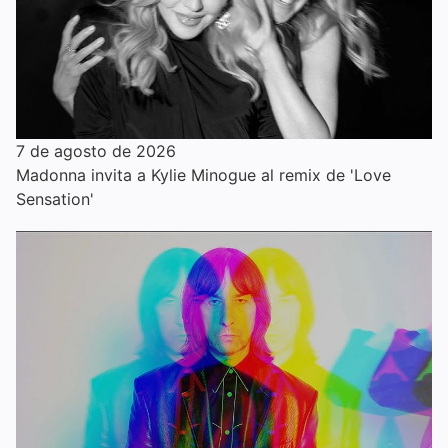
7 de agosto de 2026
Madonna invita a Kylie Minogue al remix de 'Love
Sensation'