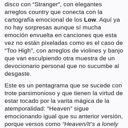
disco con “Stranger”, con elegantes
arreglos country que conecta con la
cartografía emocional de los
Low
. Aquí ya
no hay sorpresas aunque sí mucha
emoción envuelta en canciones que esta
vez no están pixeladas como es el caso de
“Too High”, con arreglos de violines y banjo
que van esculpiendo otra muestra de un
devocionario personal que no sucumbe al
desgaste.
Este es un pentagrama que se sucede con
trote parsimonioso y que tienen la virtud de
estar tocado por la varita mágica de la
atemporalidad: “Heaven” sigue
emocionando igual que su anterior versión,
porque versos como
“Heaven/It’s a lonely