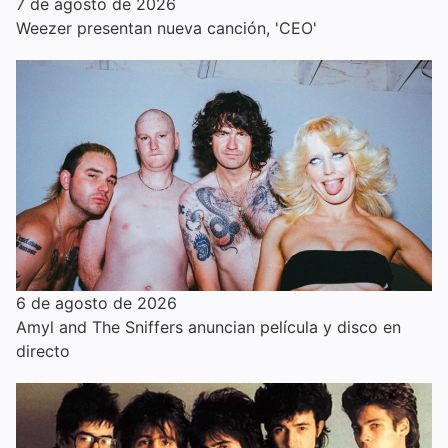
7 de agosto de 2026
Weezer presentan nueva canción, 'CEO'
6 de agosto de 2026
Amyl and The Sniffers anuncian película y disco en
directo