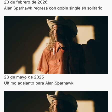
20 de febrero de 2026
Alan Sparhawk regresa con doble single en solitario
28 de mayo de 2025
Último adelanto para Alan Sparhawk