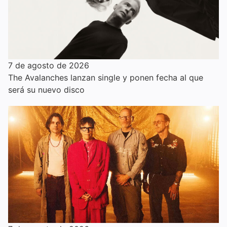
7 de agosto de 2026
The Avalanches lanzan single y ponen fecha al que
será su nuevo disco