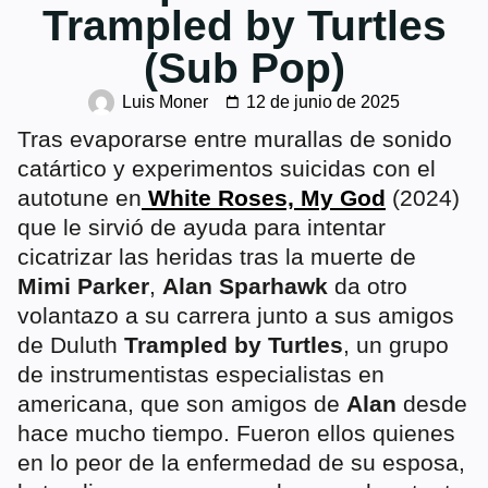
Trampled by Turtles
(Sub Pop)
Luis Moner
12 de junio de 2025
Tras evaporarse entre murallas de sonido
catártico y experimentos suicidas con el
autotune en
White Roses, My God
(2024)
que le sirvió de ayuda para intentar
cicatrizar las heridas tras la muerte de
Mimi Parker
,
Alan Sparhawk
da otro
volantazo a su carrera junto a sus amigos
de Duluth
Trampled by Turtles
, un grupo
de instrumentistas especialistas en
americana, que son amigos de
Alan
desde
hace mucho tiempo. Fueron ellos quienes
en lo peor de la enfermedad de su esposa,