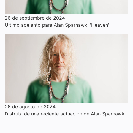
26 de septiembre de 2024
Último adelanto para Alan Sparhawk, 'Heaven'
26 de agosto de 2024
Disfruta de una reciente actuación de Alan Sparhawk