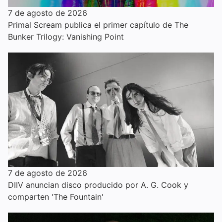
7 de agosto de 2026
Primal Scream publica el primer capítulo de The
Bunker Trilogy: Vanishing Point
7 de agosto de 2026
DIIV anuncian disco producido por A. G. Cook y
comparten 'The Fountain'