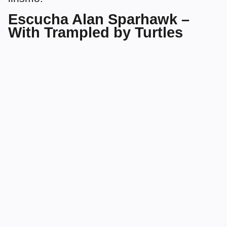
Escucha Alan Sparhawk –
With Trampled by Turtles