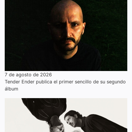
7 de agosto de 2026
Tender Ender publica el primer sencillo de su segundo
álbum