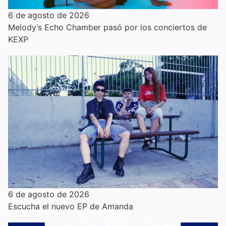
6 de agosto de 2026
Melody’s Echo Chamber pasó por los conciertos de
KEXP
6 de agosto de 2026
Escucha el nuevo EP de Amanda