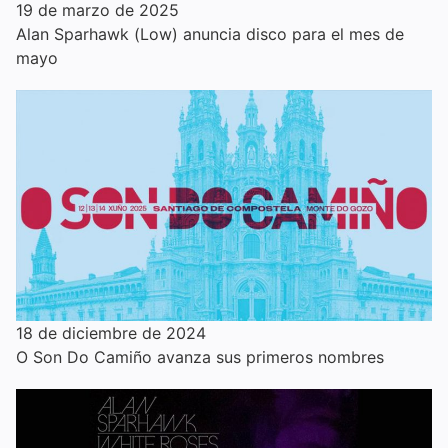
19 de marzo de 2025
Alan Sparhawk (Low) anuncia disco para el mes de
mayo
18 de diciembre de 2024
O Son Do Camiño avanza sus primeros nombres