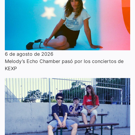
6 de agosto de 2026
Melody’s Echo Chamber pasó por los conciertos de
KEXP