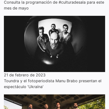
Consulta la programación de #culturadesala para este
mes de mayo
21 de febrero de 2023
Toundra y el fotoperiodista Manu Brabo presentan el
espectáculo 'Ukraína'