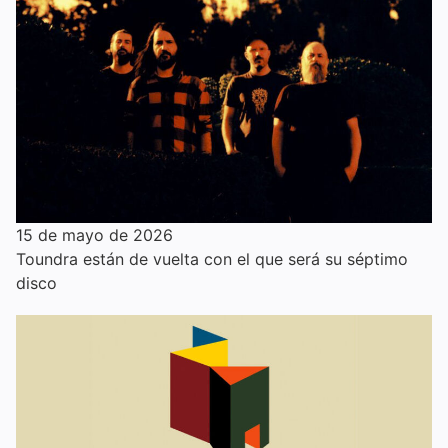
15 de mayo de 2026
Toundra están de vuelta con el que será su séptimo
disco