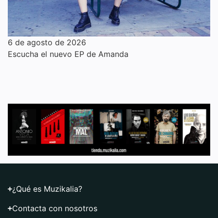
6 de agosto de 2026
Escucha el nuevo EP de Amanda
¿Qué es Muzikalia?
Contacta con nosotros