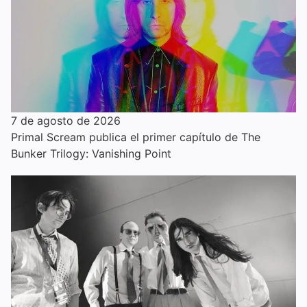
7 de agosto de 2026
Primal Scream publica el primer capítulo de The
Bunker Trilogy: Vanishing Point