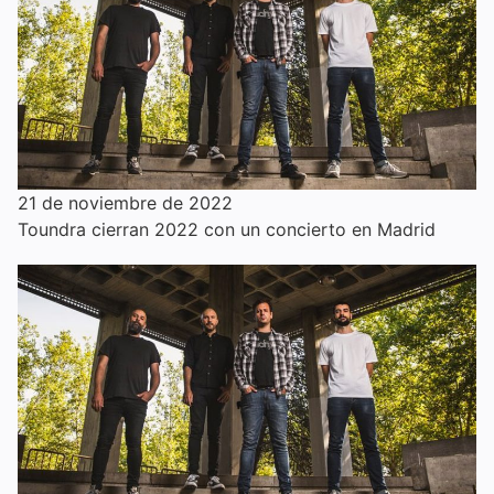
21 de noviembre de 2022
Toundra cierran 2022 con un concierto en Madrid