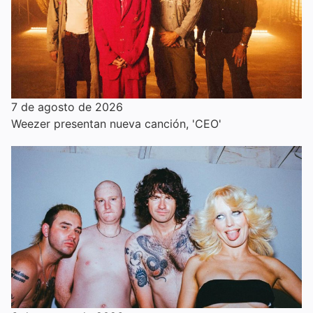
7 de agosto de 2026
Weezer presentan nueva canción, 'CEO'