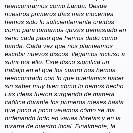
reencontrarnos como banda. Desde
nuestros primeros días más inocentes
hemos sido lo suficientemente creídos
como para tomarnos quizás demasiado en
serio cada paso que hemos dado como
banda. Cada vez que nos planteamos
escribir nuevos discos llegamos incluso a
sufrir por ello. Este disco significa un
trabajo en el que los cuatro nos hemos
reencontrado con lo que queríamos hacer
sin saber muy bien cómo lo hemos hecho.
Las ideas fueron surgiendo de manera
caótica durante los primeros meses hasta
que poco a poco veíamos cómo se iba
ordenando todo en varias libretas y en la
pizarra de nuestro local. Finalmente, la