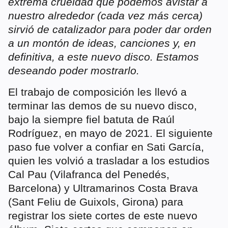
extrema crueldad que podemos avistar a
nuestro alrededor (cada vez más cerca)
sirvió de catalizador para poder dar orden
a un montón de ideas, canciones y, en
definitiva, a este nuevo disco. Estamos
deseando poder mostrarlo.
El trabajo de composición les llevó a
terminar las demos de su nuevo disco,
bajo la siempre fiel batuta de Raúl
Rodríguez, en mayo de 2021. El siguiente
paso fue volver a confiar en Sati García,
quien les volvió a trasladar a los estudios
Cal Pau (Vilafranca del Penedés,
Barcelona) y Ultramarinos Costa Brava
(Sant Feliu de Guixols, Girona) para
registrar los siete cortes de este nuevo