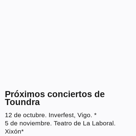
Próximos conciertos de
Toundra
12 de octubre. Inverfest, Vigo. *
5 de noviembre. Teatro de La Laboral.
Xixón*