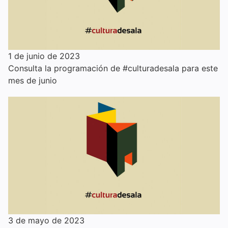
1 de junio de 2023
Consulta la programación de #culturadesala para este
mes de junio
3 de mayo de 2023