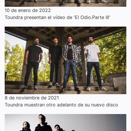
10 de enero de 2022
Toundra presentan el vídeo de 'El Odio.Parte III'
8 de noviembre de 2021
Toundra muestran otro adelanto de su nuevo disco