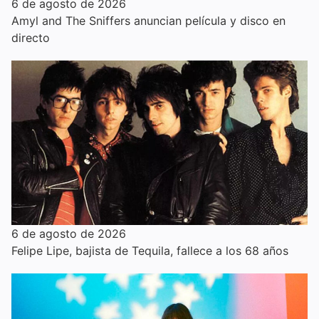
6 de agosto de 2026
Amyl and The Sniffers anuncian película y disco en
directo
6 de agosto de 2026
Felipe Lipe, bajista de Tequila, fallece a los 68 años