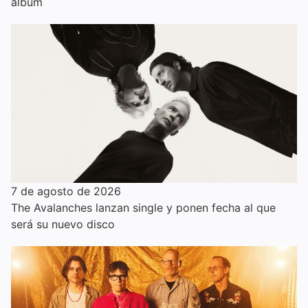
álbum
7 de agosto de 2026
The Avalanches lanzan single y ponen fecha al que
será su nuevo disco