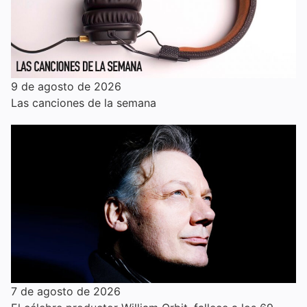
9 de agosto de 2026
Las canciones de la semana
7 de agosto de 2026