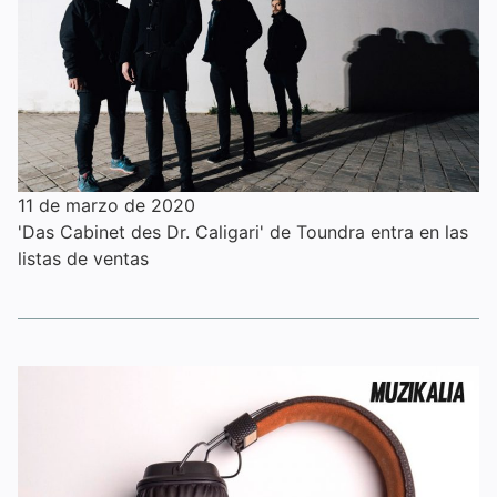
11 de marzo de 2020
'Das Cabinet des Dr. Caligari' de Toundra entra en las
listas de ventas