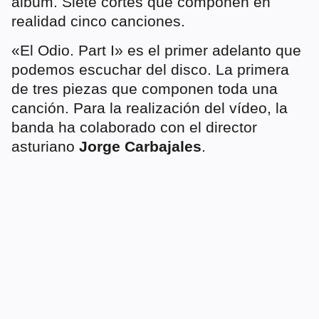
álbum. Siete cortes que componen en
realidad cinco canciones.
«El Odio. Part I» es el primer adelanto que
podemos escuchar del disco. La primera
de tres piezas que componen toda una
canción. Para la realización del vídeo, la
banda ha colaborado con el director
asturiano
Jorge Carbajales
.