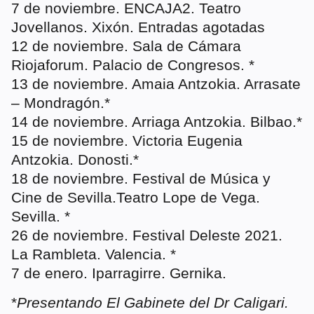
7 de noviembre. ENCAJA2. Teatro
Jovellanos. Xixón. Entradas agotadas
12 de noviembre. Sala de Cámara
Riojaforum. Palacio de Congresos. *
13 de noviembre. Amaia Antzokia. Arrasate
– Mondragón.*
14 de noviembre. Arriaga Antzokia. Bilbao.*
15 de noviembre. Victoria Eugenia
Antzokia. Donosti.*
18 de noviembre. Festival de Música y
Cine de Sevilla.Teatro Lope de Vega.
Sevilla. *
26 de noviembre. Festival Deleste 2021.
La Rambleta. Valencia. *
7 de enero. Iparragirre. Gernika.
*
Presentando El Gabinete del Dr Caligari.