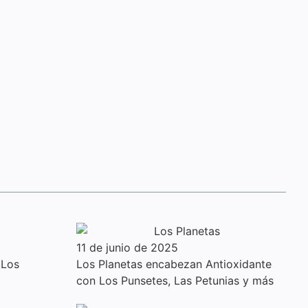
11 de junio de 2025
 Los
Los Planetas encabezan Antioxidante
con Los Punsetes, Las Petunias y más