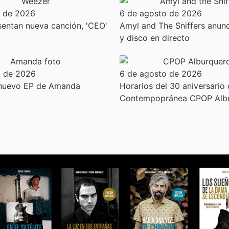
o de 2026
6 de agosto de 2026
entan nueva canción, 'CEO'
Amyl and The Sniffers anunc
y disco en directo
o de 2026
6 de agosto de 2026
 nuevo EP de Amanda
Horarios del 30 aniversario
Contempopránea CPOP Alb