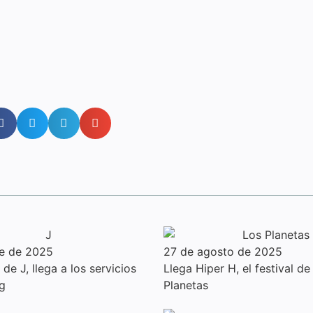
re de 2025
27 de agosto de 2025
de J, llega a los servicios
Llega Hiper H, el festival de
g
Planetas