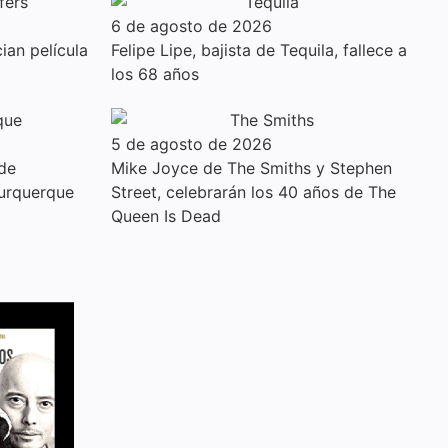
6 de agosto de 2026
ian película
Felipe Lipe, bajista de Tequila, fallece a
los 68 años
5 de agosto de 2026
 de
Mike Joyce de The Smiths y Stephen
urquerque
Street, celebrarán los 40 años de The
Queen Is Dead