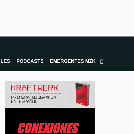
ALES
PODCASTS
EMERGENTES MZK