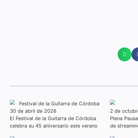
30 de abril de 2026
2 de octub
El Festival de la Guitarra de Córdoba
Plena Pausa 
celebra su 45 aniversario este verano
de streamin