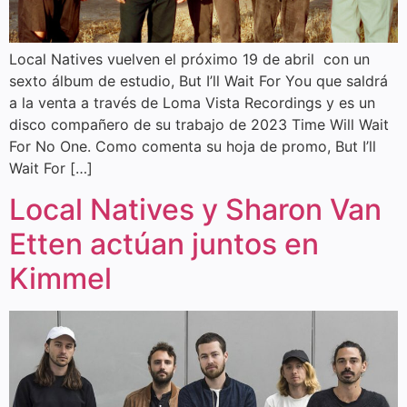
Local Natives vuelven el próximo 19 de abril con un
sexto álbum de estudio, But I’ll Wait For You que saldrá
a la venta a través de Loma Vista Recordings y es un
disco compañero de su trabajo de 2023 Time Will Wait
For No One. Como comenta su hoja de promo, But I’ll
Wait For […]
Local Natives y Sharon Van
Etten actúan juntos en
Kimmel