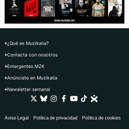
¿Qué es Muzikalia?
Contacta con nosotros
Emergentes MZK
Anúnciate en Muzikalia
Newsletter semanal
Aviso Legal
Política de privacidad
Política de cookies