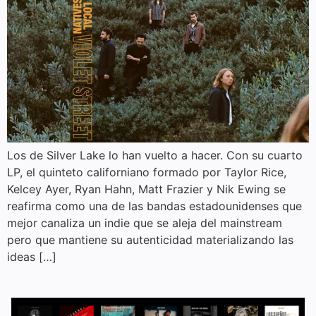
Los de Silver Lake lo han vuelto a hacer. Con su cuarto
LP, el quinteto californiano formado por Taylor Rice,
Kelcey Ayer, Ryan Hahn, Matt Frazier y Nik Ewing se
reafirma como una de las bandas estadounidenses que
mejor canaliza un indie que se aleja del mainstream
pero que mantiene su autenticidad materializando las
ideas […]